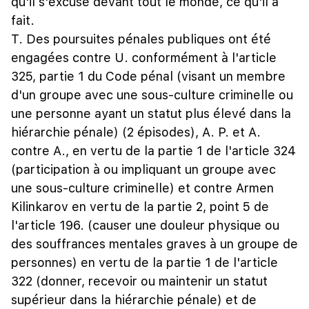
qu'il s'excuse devant tout le monde, ce qu'il a
fait.
T. Des poursuites pénales publiques ont été
engagées contre U. conformément à l'article
325, partie 1 du Code pénal (visant un membre
d'un groupe avec une sous-culture criminelle ou
une personne ayant un statut plus élevé dans la
hiérarchie pénale) (2 épisodes), A. P. et A.
contre A., en vertu de la partie 1 de l'article 324
(participation à ou impliquant un groupe avec
une sous-culture criminelle) et contre Armen
Kilinkarov en vertu de la partie 2, point 5 de
l'article 196. (causer une douleur physique ou
des souffrances mentales graves à un groupe de
personnes) en vertu de la partie 1 de l'article
322 (donner, recevoir ou maintenir un statut
supérieur dans la hiérarchie pénale) et de