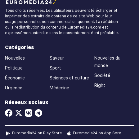
Tous droits réservés. Les utilisateurs peuvent télécharger et
imprimer des extraits de contenu de ce site Web pour leur
usage personnel et non commercial uniquement. La réédition
ou la redistribution du contenu de Euromedia24.com est
expressément interdite sans le consentement écrit préalable.
Catégories
Nouvelles
Saveur
Nouvelles du
monde
Politique
Sport
Société
Économie
Sciences et culture
Right
Urgence
Médecine
Réseaux sociaux
Euromedia24 on Play Store
Euromedia24 on App Sore