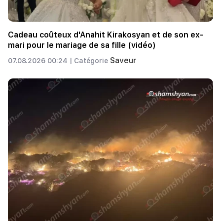
Cadeau coûteux d'Anahit Kirakosyan et de son ex-
mari pour le mariage de sa fille (vidéo)
Saveur
07.08.2026 00:24 |
Catégorie