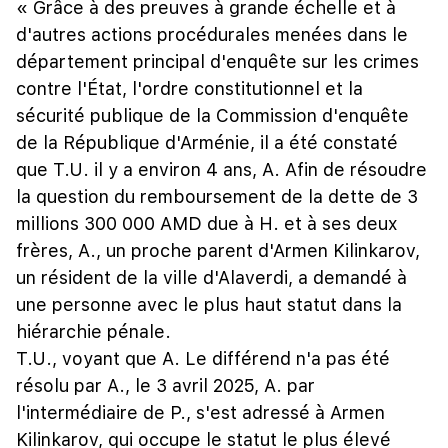
« Grâce à des preuves à grande échelle et à
d'autres actions procédurales menées dans le
département principal d'enquête sur les crimes
contre l'État, l'ordre constitutionnel et la
sécurité publique de la Commission d'enquête
de la République d'Arménie, il a été constaté
que T.U. il y a environ 4 ans, A. Afin de résoudre
la question du remboursement de la dette de 3
millions 300 000 AMD due à H. et à ses deux
frères, A., un proche parent d'Armen Kilinkarov,
un résident de la ville d'Alaverdi, a demandé à
une personne avec le plus haut statut dans la
hiérarchie pénale.
T.U., voyant que A. Le différend n'a pas été
résolu par A., le 3 avril 2025, A. par
l'intermédiaire de P., s'est adressé à Armen
Kilinkarov, qui occupe le statut le plus élevé