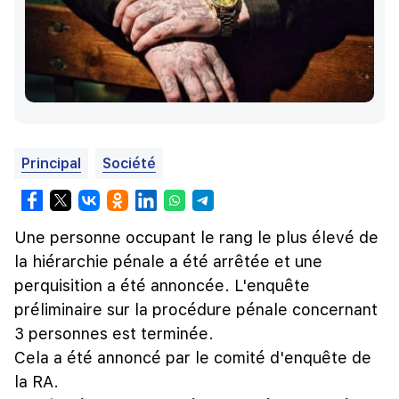
Principal
Société
Une personne occupant le rang le plus élevé de
la hiérarchie pénale a été arrêtée et une
perquisition a été annoncée. L'enquête
préliminaire sur la procédure pénale concernant
3 personnes est terminée.
Cela a été annoncé par le comité d'enquête de
la RA.