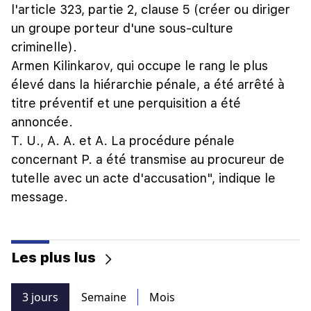
l'article 323, partie 2, clause 5 (créer ou diriger
un groupe porteur d'une sous-culture
criminelle).
Armen Kilinkarov, qui occupe le rang le plus
élevé dans la hiérarchie pénale, a été arrêté à
titre préventif et une perquisition a été
annoncée.
T. U., A. A. et A. La procédure pénale
concernant P. a été transmise au procureur de
tutelle avec un acte d'accusation", indique le
message.
Les plus lus
3 jours
Semaine
Mois