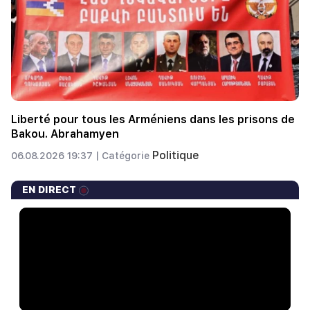
Liberté pour tous les Arméniens dans les prisons de
Bakou. Abrahamyen
Politique
06.08.2026 19:37 |
Catégorie
EN DIRECT