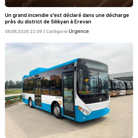
Un grand incendie s'est déclaré dans une décharge
près du district de Silikyan à Erevan
Urgence
06.08.2026 22:09 |
Catégorie