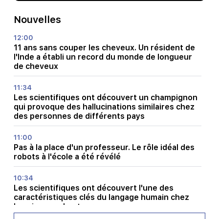
Nouvelles
12:00
11 ans sans couper les cheveux. Un résident de
l'Inde a établi un record du monde de longueur
de cheveux
11:34
Les scientifiques ont découvert un champignon
qui provoque des hallucinations similaires chez
des personnes de différents pays
11:00
Pas à la place d'un professeur. Le rôle idéal des
robots à l'école a été révélé
10:34
Les scientifiques ont découvert l'une des
caractéristiques clés du langage humain chez
les oiseaux chanteurs