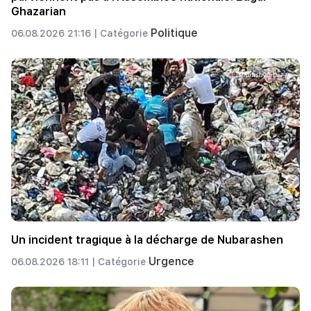
Ghazarian
Politique
06.08.2026 21:16 |
Catégorie
Un incident tragique à la décharge de Nubarashen
Urgence
06.08.2026 18:11 |
Catégorie