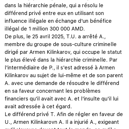
dans la hiérarchie pénale, qui a résolu le
différend privé entre eux en utilisant son
influence illégale en échange d'un bénéfice
illégal de 1 million 300 000 AMD.
De plus, le 25 avril 2025, T.U. a arrêté A.,
membre du groupe de sous-culture criminelle
dirigé par Armen Kilinkarov, qui occupe le statut
le plus élevé dans la hiérarchie criminelle. Par
l'intermédiaire de P., il s'est adressé à Armen
Kilinkarov au sujet de lui-même et de son parent
A. avec une demande de résoudre le différend
en sa faveur concernant les problèmes
financiers qu'il avait avec A. et l'insulte qu'il lui
avait adressée à cet égard.
Le différend privé T. Afin de régler en faveur de
U., Armen Kilinkarovn A. Il a injurié A., exigeant