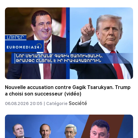
Nouvelle accusation contre Gagik Tsarukyan. Trump
a choisi son successeur (vidéo)
Société
06.08.2026 20:05 |
Catégorie