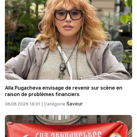
Alla Pugacheva envisage de revenir sur scène en
raison de problèmes financiers
Saveur
06.08.2026 18:01 |
Catégorie