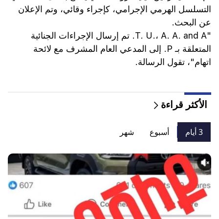
التسلسل الهرمي الإجرامي، كإجراء وقائي، وتم الإعلان
عن البحث.
"T. U.، A. A. and A. تم إرسال الإجراءات الجنائية
المتعلقة بـ P. إلى المدعي العام المشرف مع لائحة
اتهام"، تقول الرسالة.
الأكثر قراءة
3 أيام
أسبوع
شهر