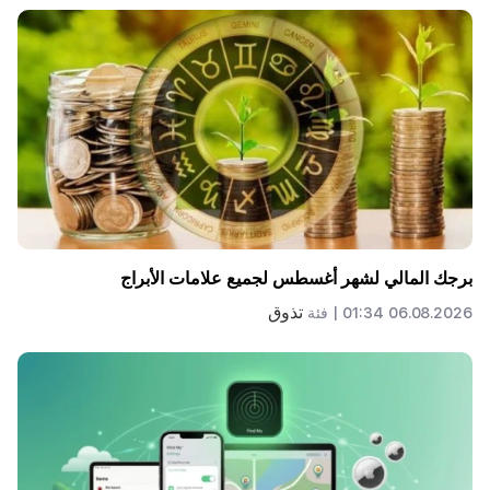
برجك المالي لشهر أغسطس لجميع علامات الأبراج
تذوق
06.08.2026 01:34 |
فئة