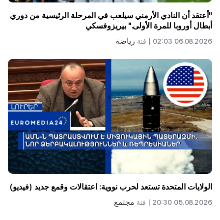
"أعتقد أن النادي الأرمني سيلعب في المرحلة الرئيسية من دوري
أبطال أوروبا للمرة الأولى." بيريزوفسكي
رياضة
06.08.2026 02:03 |
فئة
الولايات المتحدة تستعد لحرب نووية: اعتقالات وقمع جديد (فيديو)
مجتمع
05.08.2026 20:30 |
فئة