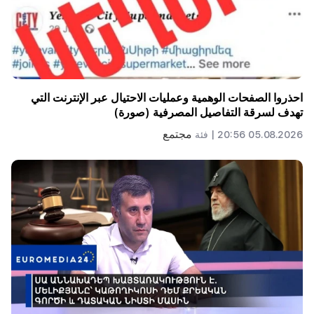
احذروا الصفحات الوهمية وعمليات الاحتيال عبر الإنترنت التي
تهدف لسرقة التفاصيل المصرفية (صورة)
مجتمع
05.08.2026 20:56 |
فئة