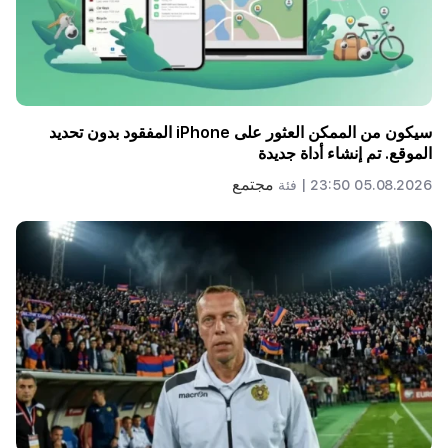
سيكون من الممكن العثور على iPhone المفقود بدون تحديد
الموقع. تم إنشاء أداة جديدة
مجتمع
05.08.2026 23:50 |
فئة