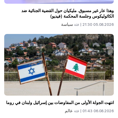
وهذا عار غير مسبوق. مليكيان حول القضية الجنائية ضد
الكاثوليكوس وجلسة المحكمة (فيديو)
سياسة
05.08.2026 21:30 |
فئة
انتهت الجولة الأولى من المفاوضات بين إسرائيل ولبنان في روما
عالم
06.08.2026 01:43 |
فئة