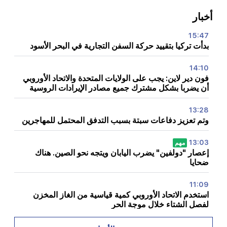
أخبار
15:47
بدأت تركيا بتقييد حركة السفن التجارية في البحر الأسود
14:10
فون دير لاين: يجب على الولايات المتحدة والاتحاد الأوروبي
أن يضربا بشكل مشترك جميع مصادر الإيرادات الروسية
13:28
وتم تعزيز دفاعات سبتة بسبب التدفق المحتمل للمهاجرين
13:03
مهم
إعصار "دولفين" يضرب اليابان ويتجه نحو الصين. هناك
ضحايا
11:09
استخدم الاتحاد الأوروبي كمية قياسية من الغاز المخزن
لفصل الشتاء خلال موجة الحر
11:01