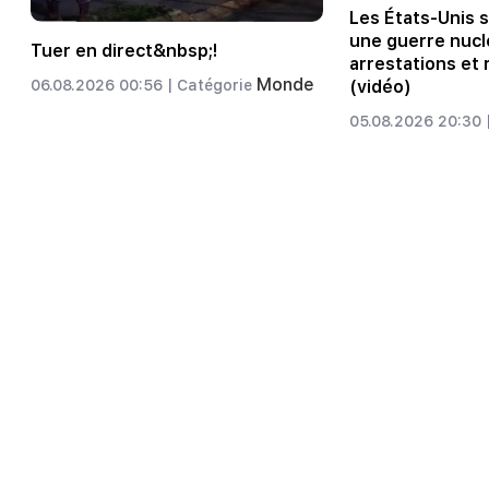
Les États-Unis 
une guerre nuclé
Tuer en direct&nbsp;!
arrestations et
Monde
06.08.2026 00:56 |
Catégorie
(vidéo)
05.08.2026 20:30 