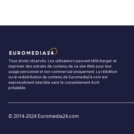
Tous droits réservés. Les utilisateurs peuvent télécharger et
imprimer des extraits de contenu de ce site Web pour leur
usage personnel et non commercial uniquement. La réédition
ou la redistribution du contenu de Euromedia24.com est
expressément interdite sans le consentement écrit
préalable.
© 2014-2024 Euromedia24.com