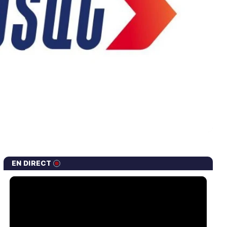
EN DIRECT