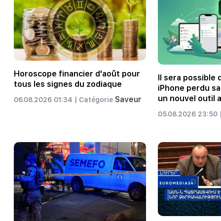
Horoscope financier d'août pour
Il sera possible
tous les signes du zodiaque
iPhone perdu san
un nouvel outil 
Saveur
06.08.2026 01:34 |
Catégorie
05.08.2026 23:50 