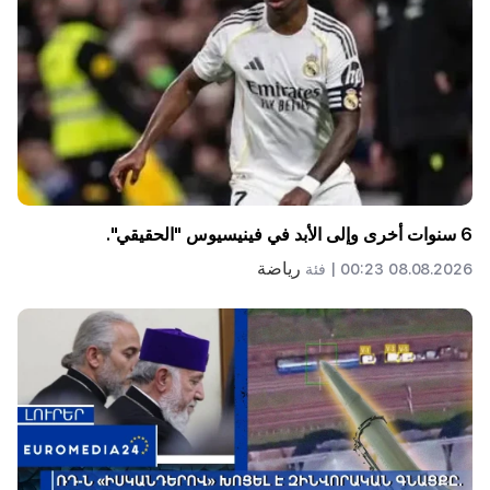
6 سنوات أخرى وإلى الأبد في فينيسيوس "الحقيقي".
رياضة
08.08.2026 00:23 |
فئة