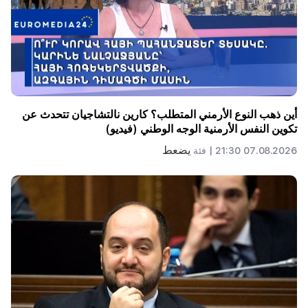
أين ذهب النوع الأرمني المتطلب؟ كارين نالتشاجيان تتحدث عن
تكوين النفس الأرمنية الوجه الوطني (فيديو)
يضعط
07.08.2026 21:30 |
فئة