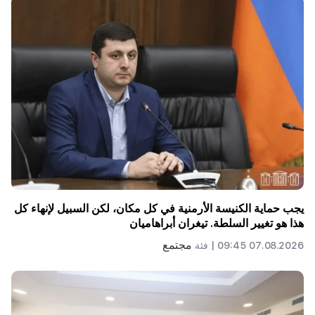
يجب حماية الكنيسة الأرمنية في كل مكان، لكن السبيل لإنهاء كل
هذا هو تغيير السلطة. تيغران أبراهاميان
مجتمع
07.08.2026 09:45 |
فئة