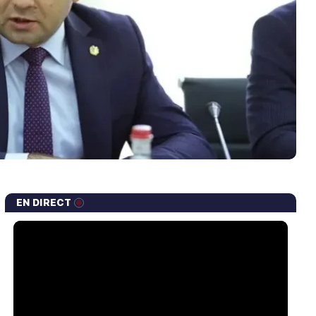
EN DIRECT