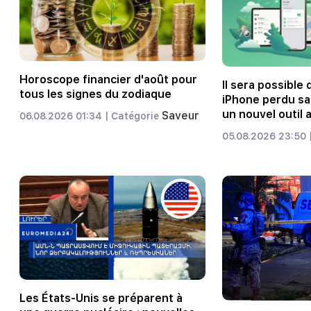
Horoscope financier d'août pour
Il sera possible
tous les signes du zodiaque
iPhone perdu san
un nouvel outil 
Saveur
06.08.2026 01:34 |
Catégorie
05.08.2026 23:50 
Les États-Unis se préparent à