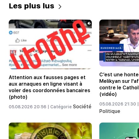
Les plus lus
C’est une honte
Attention aux fausses pages et
Melikyan sur l'a
aux arnaques en ligne visant à
contre le Cathol
voler des coordonnées bancaires
(vidéo)
(photo)
05.08.2026 21:30 |
Société
05.08.2026 20:56 |
Catégorie
Politique