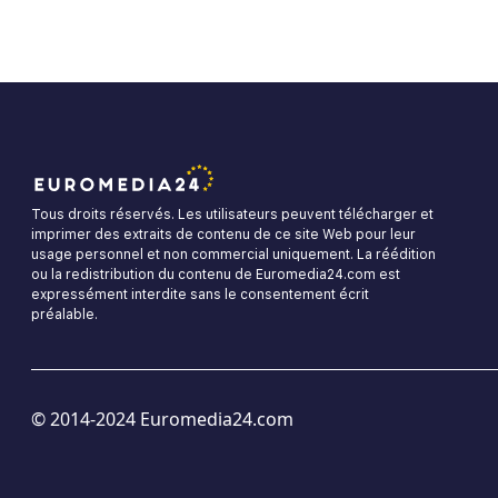
Tous droits réservés. Les utilisateurs peuvent télécharger et
imprimer des extraits de contenu de ce site Web pour leur
usage personnel et non commercial uniquement. La réédition
ou la redistribution du contenu de Euromedia24.com est
expressément interdite sans le consentement écrit
préalable.
© 2014-2024 Euromedia24.com