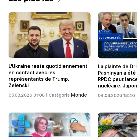
L'Ukraine reste quotidiennement
La plainte de D
en contact avec les
Pashinyan a été
représentants de Trump.
RPDC peut lance
Zelenski
nucléaire. Japon
Monde
05.08.2026 01:08 |
Catégorie
04.08.2026 18:46 