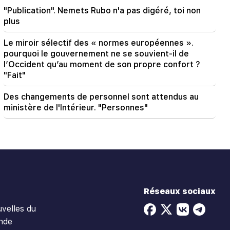
"Publication". Nemets Rubo n'a pas digéré, toi non
plus
Le miroir sélectif des « normes européennes ».
pourquoi le gouvernement ne se souvient-il de
l’Occident qu’au moment de son propre confort ?
"Fait"
Des changements de personnel sont attendus au
ministère de l'Intérieur. "Personnes"
Réseaux sociaux
velles du
nde