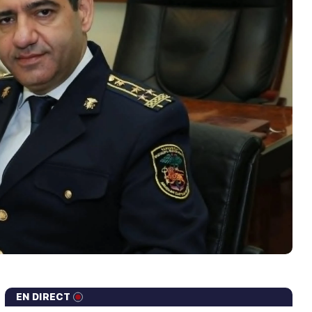
EN DIRECT