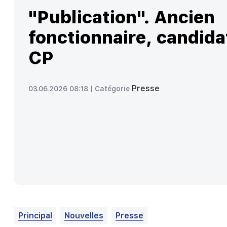
"Publication". Ancien
fonctionnaire, candida
CP
Presse
03.06.2026 08:18 |
Catégorie
Principal
Nouvelles
Presse