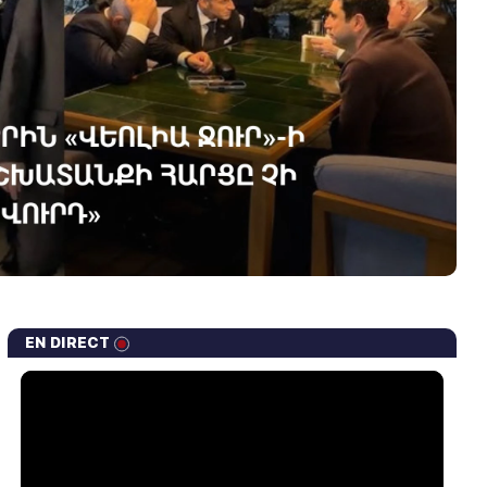
EN DIRECT