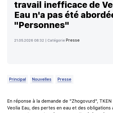
travail inefficace de Ve
Eau n'a pas été abordé
"Personnes"
Presse
21.05.2026 08:32 |
Catégorie
Principal
Nouvelles
Presse
En réponse à la demande de "Zhogovurd", TKEN n'a
Veolia Eau, des pertes en eau et des obligations 