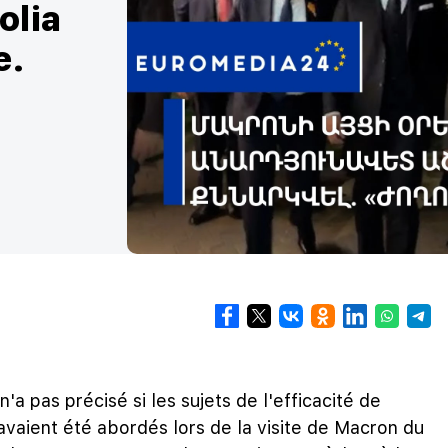
olia
e.
 pas précisé si les sujets de l'efficacité de
avaient été abordés lors de la visite de Macron du