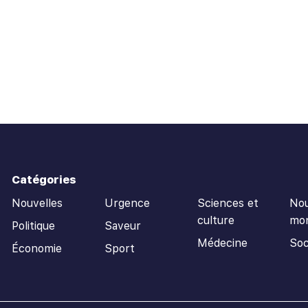
Catégories
Nouvelles
Urgence
Sciences et
Nou
culture
mo
Politique
Saveur
Médecine
Soc
Économie
Sport