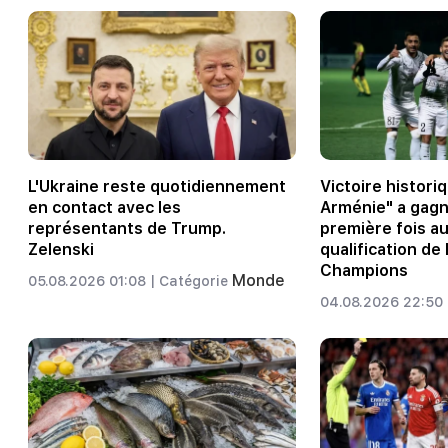
L'Ukraine reste quotidiennement
Victoire historiq
en contact avec les
Arménie" a gagn
représentants de Trump.
première fois a
Zelenski
qualification de 
Champions
Monde
05.08.2026 01:08 |
Catégorie
04.08.2026 22:50 