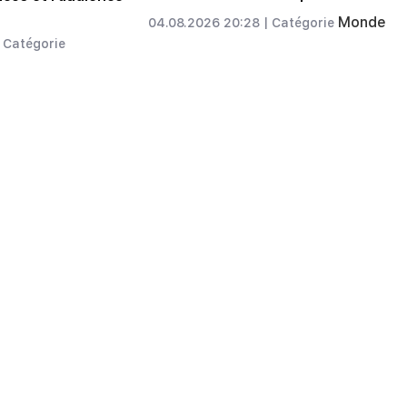
Monde
04.08.2026 20:28 |
Catégorie
Catégorie