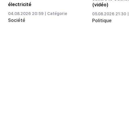
électricité
(vidéo)
04.08.2026 20:59 |
Catégorie
05.08.2026 21:30 |
Société
Politique