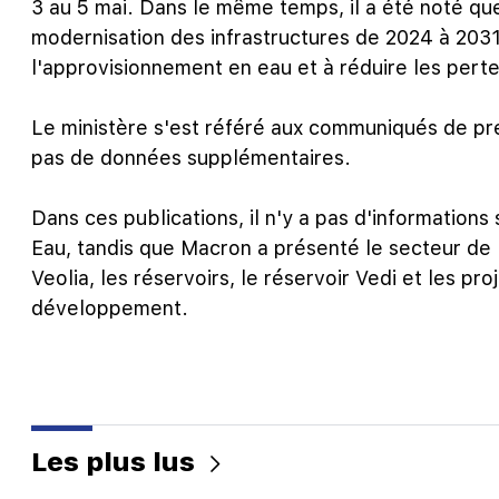
3 au 5 mai. Dans le même temps, il a été noté qu
modernisation des infrastructures de 2024 à 2031,
l'approvisionnement en eau et à réduire les perte
Le ministère s'est référé aux communiqués de pr
pas de données supplémentaires.
Dans ces publications, il n'y a pas d'informations 
Eau, tandis que Macron a présenté le secteur de 
Veolia, les réservoirs, le réservoir Vedi et les pr
développement.
Les plus lus