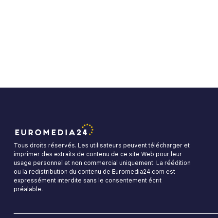
Tous droits réservés. Les utilisateurs peuvent télécharger et
imprimer des extraits de contenu de ce site Web pour leur
usage personnel et non commercial uniquement. La réédition
ou la redistribution du contenu de Euromedia24.com est
expressément interdite sans le consentement écrit
préalable.