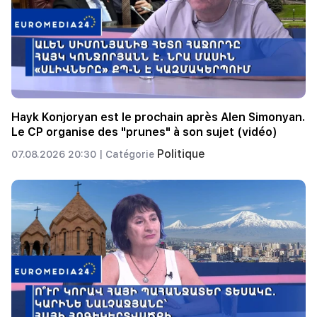
Hayk Konjoryan est le prochain après Alen Simonyan.
Le CP organise des "prunes" à son sujet (vidéo)
Politique
07.08.2026 20:30 |
Catégorie