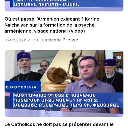
Où est passé l’Arménien exigeant ? Karine
Nalchajyan sur la formation de la psyché
arménienne, visage national (vidéo)
Presse
07.08.2026 21:30 |
Catégorie
Le Catholicos ne doit pas se présenter devant le