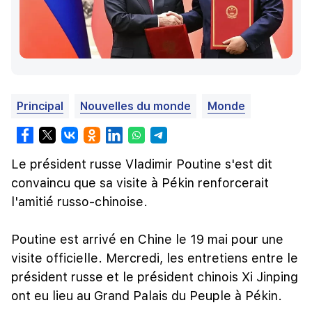
Principal
Nouvelles du monde
Monde
Le président russe Vladimir Poutine s'est dit
convaincu que sa visite à Pékin renforcerait
l'amitié russo-chinoise.
Poutine est arrivé en Chine le 19 mai pour une
visite officielle. Mercredi, les entretiens entre le
président russe et le président chinois Xi Jinping
ont eu lieu au Grand Palais du Peuple à Pékin.