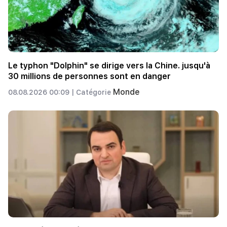
Le typhon "Dolphin" se dirige vers la Chine. jusqu'à
30 millions de personnes sont en danger
Monde
08.08.2026 00:09 |
Catégorie