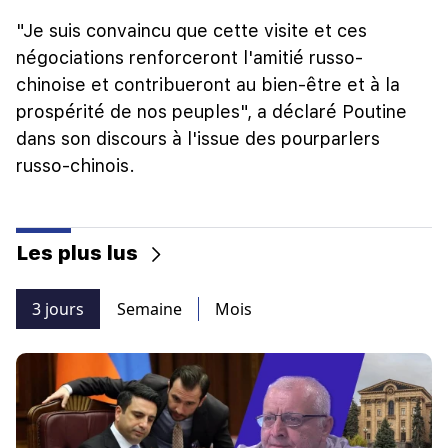
"Je suis convaincu que cette visite et ces
négociations renforceront l'amitié russo-
chinoise et contribueront au bien-être et à la
prospérité de nos peuples", a déclaré Poutine
dans son discours à l'issue des pourparlers
russo-chinois.
Les plus lus
3 jours
Semaine
Mois