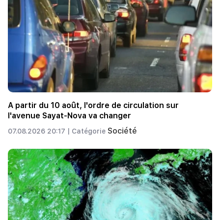
A partir du 10 août, l'ordre de circulation sur
l'avenue Sayat-Nova va changer
Société
07.08.2026 20:17 |
Catégorie