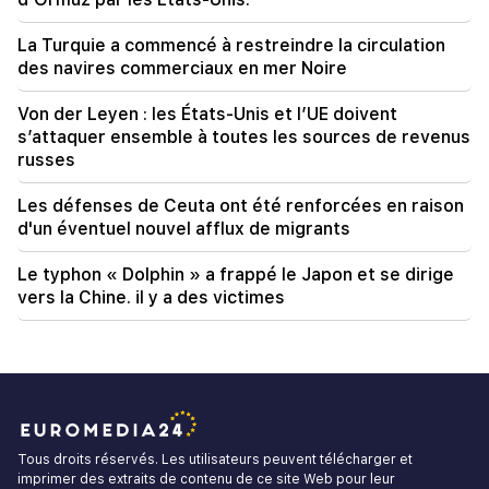
La Turquie a commencé à restreindre la circulation
des navires commerciaux en mer Noire
Von der Leyen : les États-Unis et l’UE doivent
s’attaquer ensemble à toutes les sources de revenus
russes
Les défenses de Ceuta ont été renforcées en raison
d'un éventuel nouvel afflux de migrants
Le typhon « Dolphin » a frappé le Japon et se dirige
vers la Chine. il y a des victimes
Tous droits réservés. Les utilisateurs peuvent télécharger et
imprimer des extraits de contenu de ce site Web pour leur