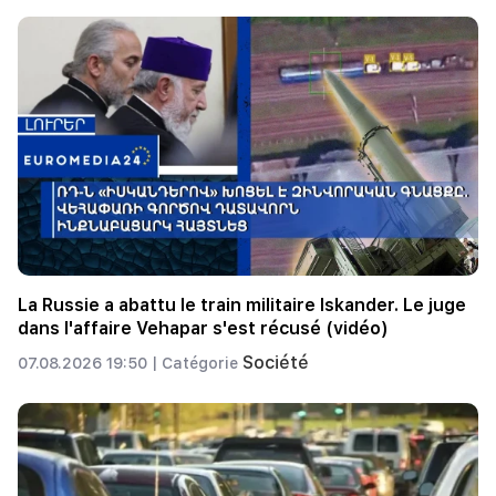
La Russie a abattu le train militaire Iskander. Le juge
dans l'affaire Vehapar s'est récusé (vidéo)
Société
07.08.2026 19:50 |
Catégorie