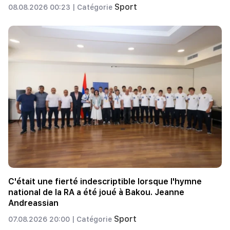
Sport
08.08.2026 00:23 |
Catégorie
C'était une fierté indescriptible lorsque l'hymne
national de la RA a été joué à Bakou. Jeanne
Andreassian
Sport
07.08.2026 20:00 |
Catégorie