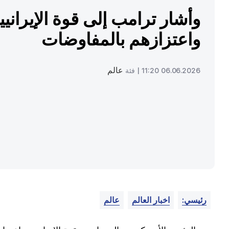
وأشار ترامب إلى قوة الإيرانيي
واعتزازهم بالمفاوضات
عالم
06.06.2026 11:20 |
فئة
رئيسي:
اخبار العالم
عالم