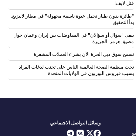
قتل لايف!
"طائرة بدون طيار تحمل عبوة ناسفة مجهولة" في مطار لايبزيغ.
بدأ التحقيق
يبقى "سؤال أو سؤالان" في المفاوضات بين إيران وعمان حول
مضيق هرمز. الجزيرة
تسمح سوق دبي الحرة الآن بشراء العملات المشفرة
تحث منظمة الصحة العالمية الناس على تجنب لدغات القراد
بسبب فيروس البوربون في الولايات المتحدة
وسائل التواصل الاجتماعي
ع