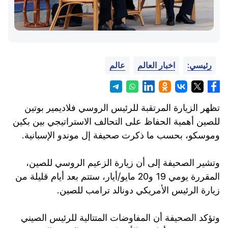
رئيسي:
اخبار العالم
عالم
تظهر الزيارة المرتقبة للرئيس الروسي فلاديمير بوتين
للصين أهمية الحفاظ على التحالف الاستراتيجي بين بكين
وموسكو، بحسب ما ذكرت صحيفة إل موندو الإسبانية.
وتشير الصحيفة إلى أن زيارة الزعيم الروسي للصين،
المقررة يومي 19 و20 مايو/أيار، ستتم بعد أيام قليلة من
زيارة الرئيس الأمريكي دونالد ترامب للصين.
وتؤكد الصحيفة أن المفاوضات المتتالية للرئيس الصيني