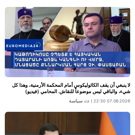
لا ينبغي أن يقف الكاثوليكوس أمام المحكمة الأرمنية، وهذا كل
شيء، والباقي ليس موضوعاً للنقاش. المحامي (فيديو)
سياسة
07.08.2026 22:30 |
فئة