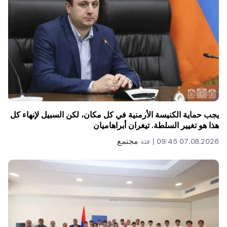
يجب حماية الكنيسة الأرمنية في كل مكان، لكن السبيل لإنهاء كل
هذا هو تغيير السلطة. تيغران أبراهاميان
مجتمع
07.08.2026 09:45 |
فئة