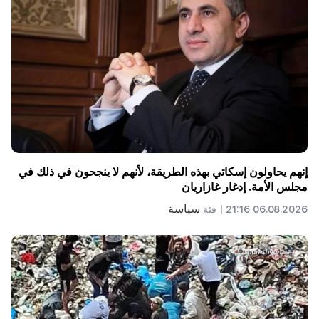
إنهم يحاولون إسكاتي بهذه الطريقة، لأنهم لا ينجحون في ذلك في
مجلس الأمة. إدغار غازاريان
سياسة
06.08.2026 21:16 |
فئة