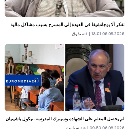
تفكر آلا بوجاتشيفا في العودة إلى المسرح بسبب مشاكل مالية
تذوق
06.08.2026 18:01 |
فئة
لم يحصل المعلم على الشهادة وسيترك المدرسة. نيكول باشينيان
سياسة
06.08.2026 09:50 |
فئة