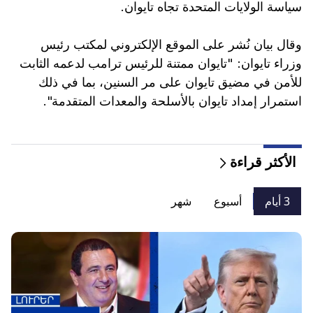
سياسة الولايات المتحدة تجاه تايوان.
وقال بيان نُشر على الموقع الإلكتروني لمكتب رئيس
وزراء تايوان: "تايوان ممتنة للرئيس ترامب لدعمه الثابت
للأمن في مضيق تايوان على مر السنين، بما في ذلك
استمرار إمداد تايوان بالأسلحة والمعدات المتقدمة".
الأكثر قراءة
3 أيام
أسبوع
شهر