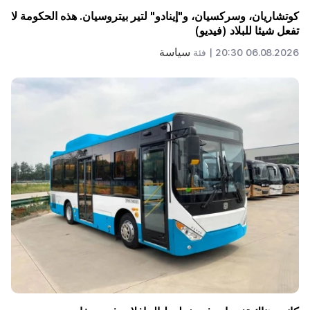
كوتشاريان، وسركسيان، و"إينادو" لتير بيتروسيان. هذه الحكومة لا
تفعل شيئا للبلاد (فيديو)
سياسة
06.08.2026 20:30 |
فئة