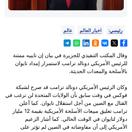
رئيسي:
اخبار العالم
عالم
وقال المكتب التنفيذي للجزيرة في بيان إن تايبيه ممتنة
للرئيس الأمريكي دونالد ترامب لاستمرار إمداد تايوان
بالأسلحة والمعدات الحديثة.
وكان الرئيس الأمريكي دونالد ترامب قد صرح لشبكة
فوكس في وقت سابق بأن الولايات المتحدة لن ترغب في
القتال مع الصين من أجل استقلال تايوان. كما أعلن
ترامب تعليق مبيعات الأسلحة الأمريكية بقيمة 12 مليار
دولار لتايوان في الوقت الحالي. كما أشار الزعيم
الأمريكي إلى أن مفاوضاته في الصين لم تؤثر على