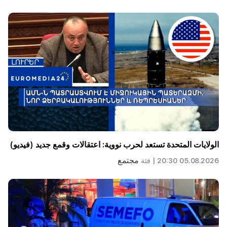
الولايات المتحدة تستعد لحرب نووية: اعتقالات وقمع جديد (فيديو)
مجتمع
05.08.2026 20:30 |
فئة