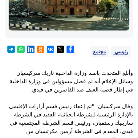
رئيسي:
مجتمع
وأبلغ المتحدث باسم وزارة الداخلية ناريك سركيسيان
وسائل الإعلام أنه تم فصل مسؤولين في وزارة الداخلية
في إطار قضية العنف ضد القاصرين في فيدي.
وقال سركسيان: "تم إعفاء رئيس قسم أرارات الإقليمي
بالإدارة الرئيسية للشرطة الجنائية، العقيد في الشرطة
ساريبيك رستميان، ورئيس قسم الشرطة المجتمعية في
فيدي، المقدم في الشرطة أرمين مكرتشيان من