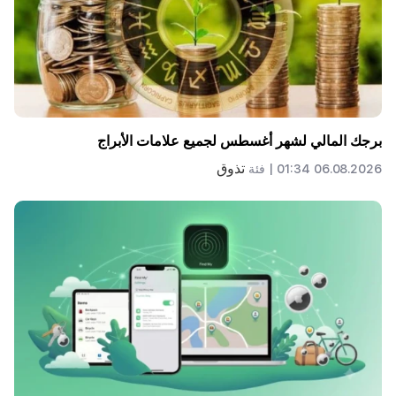
برجك المالي لشهر أغسطس لجميع علامات الأبراج
تذوق
06.08.2026 01:34 |
فئة