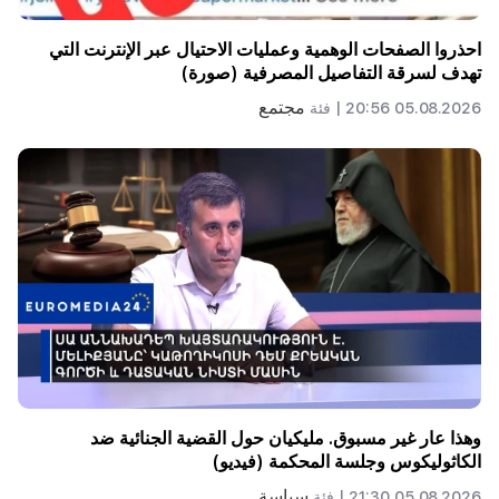
احذروا الصفحات الوهمية وعمليات الاحتيال عبر الإنترنت التي
تهدف لسرقة التفاصيل المصرفية (صورة)
مجتمع
05.08.2026 20:56 |
فئة
وهذا عار غير مسبوق. مليكيان حول القضية الجنائية ضد
الكاثوليكوس وجلسة المحكمة (فيديو)
سياسة
05.08.2026 21:30 |
فئة