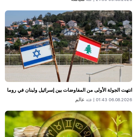
انتهت الجولة الأولى من المفاوضات بين إسرائيل ولبنان في روما
عالم
06.08.2026 01:43 |
فئة