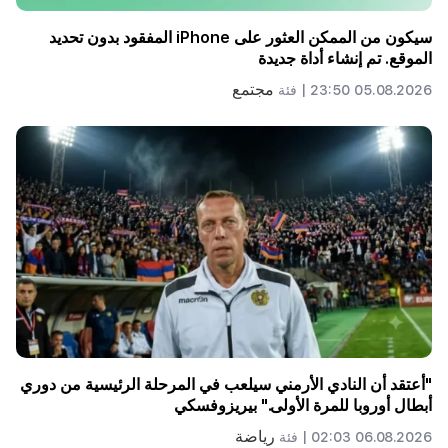
سيكون من الممكن العثور على iPhone المفقود بدون تحديد
الموقع. تم إنشاء أداة جديدة
مجتمع
05.08.2026 23:50 |
فئة
"أعتقد أن النادي الأرمني سيلعب في المرحلة الرئيسية من دوري
أبطال أوروبا للمرة الأولى." بيريزوفسكي
رياضة
06.08.2026 02:03 |
فئة