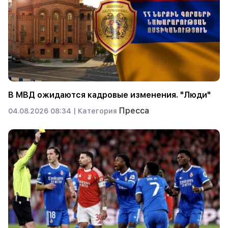
В МВД ожидаются кадровые изменения. "Люди"
Пресса
04.08.2026 08:34 |
Категория