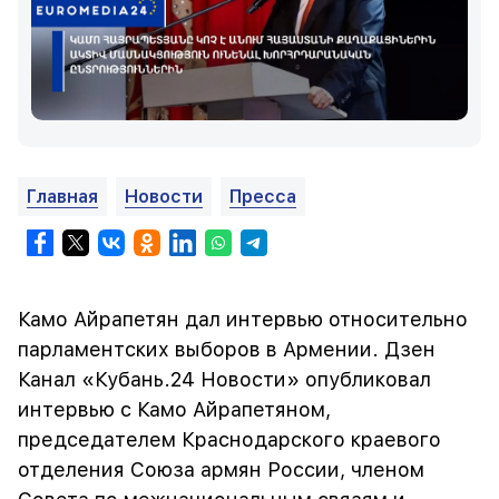
Главная
Новости
Пресса
Камо Айрапетян дал интервью относительно
парламентских выборов в Армении. Дзен
Канал «Кубань.24 Новости» опубликовал
интервью с Камо Айрапетяном,
председателем Краснодарского краевого
отделения Союза армян России, членом