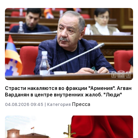
Страсти накаляются во фракции "Армения". Агван
Варданян в центре внутренних жалоб. "Люди"
Пресса
04.08.2026 09:45 |
Категория