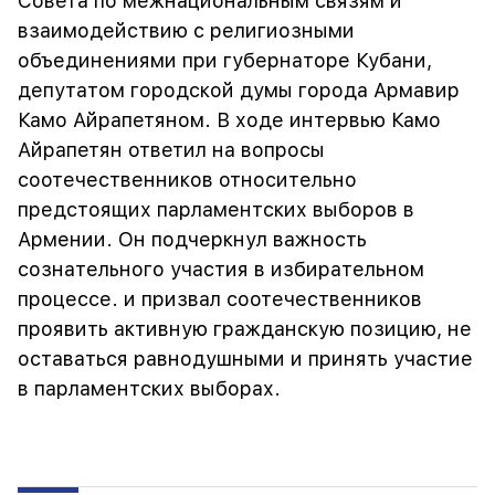
Совета по межнациональным связям и
взаимодействию с религиозными
объединениями при губернаторе Кубани,
депутатом городской думы города Армавир
Камо Айрапетяном. В ходе интервью Камо
Айрапетян ответил на вопросы
соотечественников относительно
предстоящих парламентских выборов в
Армении. Он подчеркнул важность
сознательного участия в избирательном
процессе. и призвал соотечественников
проявить активную гражданскую позицию, не
оставаться равнодушными и принять участие
в парламентских выборах.