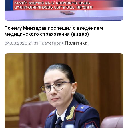
Почему Минздрав поспешил с введением
медицинского страхования (видео)
Политика
04.08.2026 21:31 |
Категория