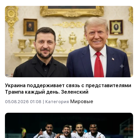
Украина поддерживает связь с представителями
Трампа каждый день. Зеленский
Мировые
05.08.2026 01:08 |
Категория