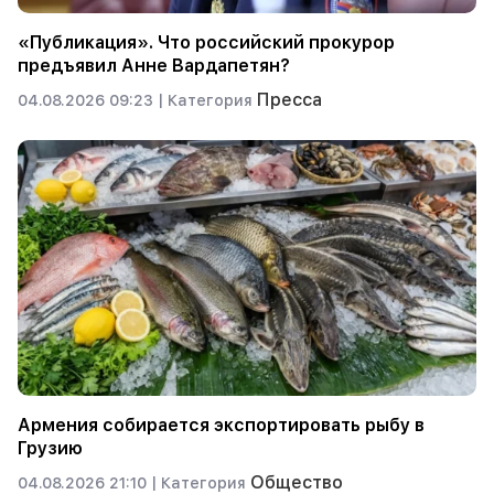
«Публикация». Что российский прокурор
предъявил Анне Вардапетян?
Пресса
04.08.2026 09:23 |
Категория
Армения собирается экспортировать рыбу в
Грузию
Общество
04.08.2026 21:10 |
Категория