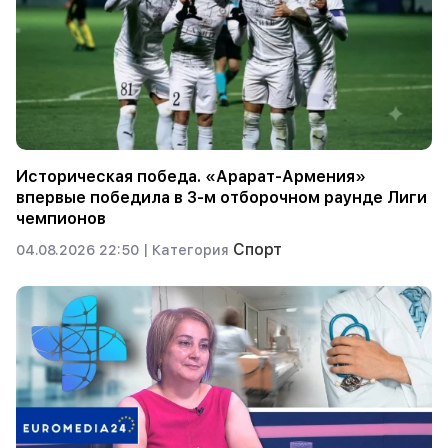
Историческая победа. «Арарат-Армения»
впервые победила в 3-м отборочном раунде Лиги
чемпионов
Спорт
04.08.2026 22:50 |
Категория