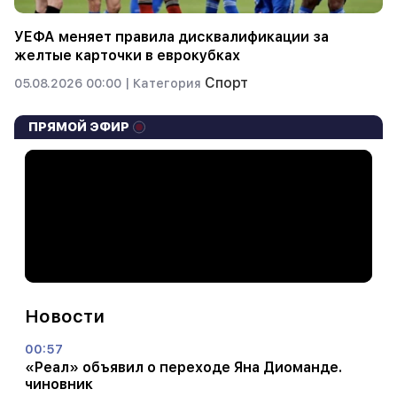
УЕФА меняет правила дисквалификации за
желтые карточки в еврокубках
Спорт
05.08.2026 00:00 |
Категория
ПРЯМОЙ ЭФИР
Новости
00:57
«Реал» объявил о переходе Яна Диоманде.
чиновник