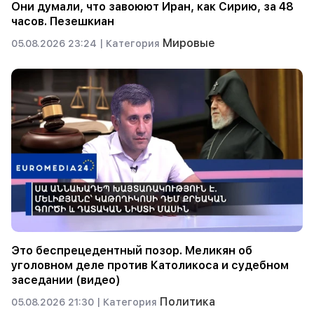
Они думали, что завоюют Иран, как Сирию, за 48
часов. Пезешкиан
Мировые
05.08.2026 23:24 |
Категория
Это беспрецедентный позор. Меликян об
уголовном деле против Католикоса и судебном
заседании (видео)
Политика
05.08.2026 21:30 |
Категория