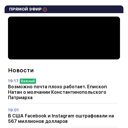
ПРЯМОЙ ЭФИР
Новости
19:17
Важный
Возможно почта плохо работает. Епископ
Натан о молчании Константинопольского
Патриарха
19:01
В США Facebook и Instagram оштрафовали на
567 миллионов долларов