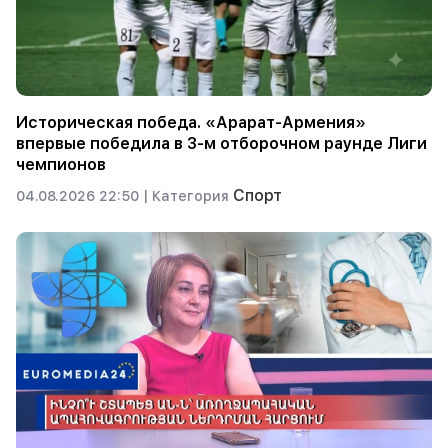
Историческая победа. «Арарат-Армения»
впервые победила в 3-м отборочном раунде Лиги
чемпионов
Спорт
04.08.2026 22:50 |
Категория