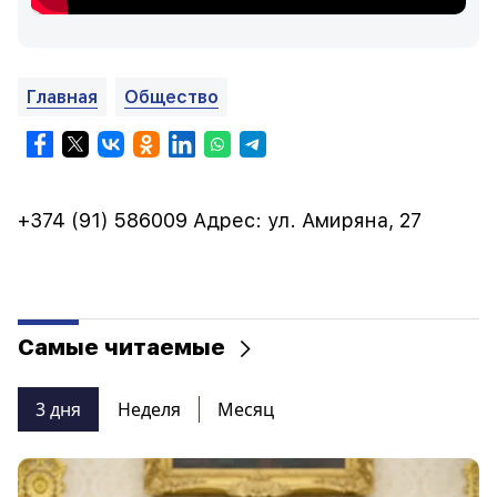
Главная
Общество
+374 (91) 586009 Адрес: ул. Амиряна, 27
Самые читаемые
3 дня
Неделя
Месяц