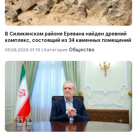
В Силикянском районе Еревана найден древний
комплекс, состоящий из 34 каменных помещений
Общество
05.08.2026 01:15 |
Категория