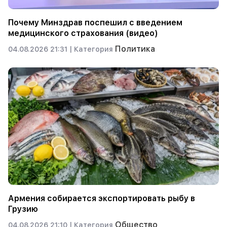
Почему Минздрав поспешил с введением
медицинского страхования (видео)
Политика
04.08.2026 21:31 |
Категория
Армения собирается экспортировать рыбу в
Грузию
Общество
04.08.2026 21:10 |
Категория