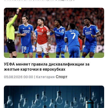
УЕФА меняет правила дисквалификации за
желтые карточки в еврокубках
Спорт
05.08.2026 00:00 |
Категория