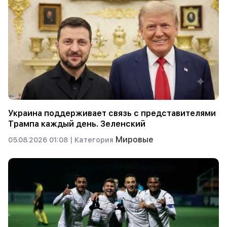
Украина поддерживает связь с представителями
Трампа каждый день. Зеленский
Мировые
05.08.2026 01:08 |
Категория