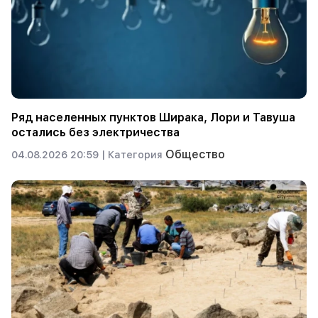
Ряд населенных пунктов Ширака, Лори и Тавуша
остались без электричества
Общество
04.08.2026 20:59 |
Категория