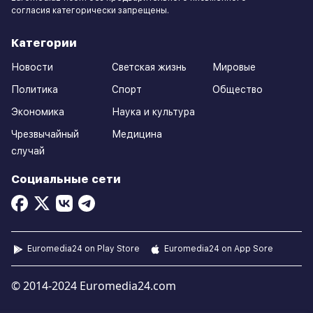
согласия категорически запрещены.
Категории
Новости
Светская жизнь
Мировые
Политика
Спорт
Общество
Экономика
Наука и культура
Чрезвычайный
Медицина
случай
Социальные сети
Euromedia24 on Play Store
Euromedia24 on App Sore
© 2014-2024 Euromedia24.com