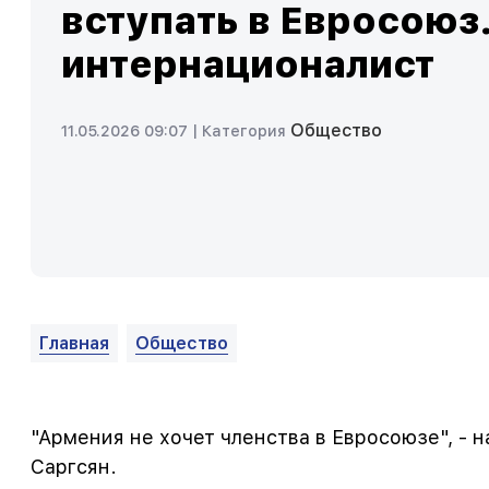
вступать в Евросоюз
интернационалист
Общество
11.05.2026 09:07 |
Категория
Главная
Общество
"Армения не хочет членства в Евросоюзе", -
Саргсян.