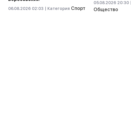
05.08.2026 20:30 
Спорт
06.08.2026 02:03 |
Категория
Общество