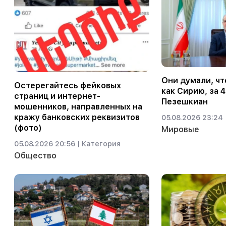
Они думали, чт
Остерегайтесь фейковых
как Сирию, за 4
страниц и интернет-
Пезешкиан
мошенников, направленных на
кражу банковских реквизитов
05.08.2026 23:24 
(фото)
Мировые
05.08.2026 20:56 |
Категория
Общество