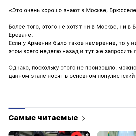
«Это очень хорошо знают в Москве, Брюсселе
Более того, этого не хотят ни в Москве, ни в 
Ереване.
Если у Армении было такое намерение, то у 
этом всего неделю назад и тут же запросить
Однако, поскольку этого не произошло, можно
данном этапе носят в основном популистский
Самые читаемые