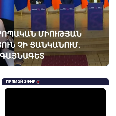
ПРЯМОЙ ЭФИР