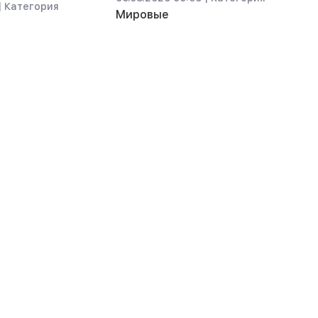
|
Категория
Мировые