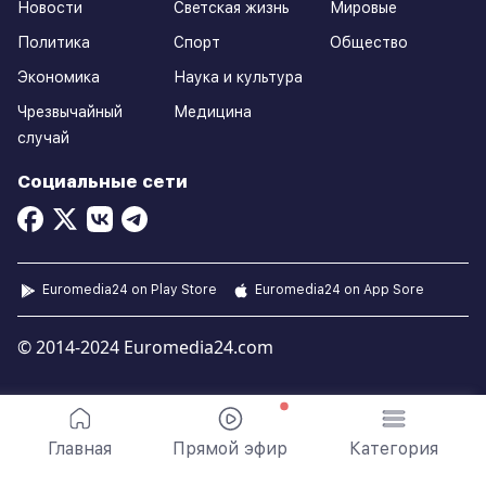
Новости
Светская жизнь
Мировые
Политика
Спорт
Общество
Экономика
Наука и культура
Чрезвычайный
Медицина
случай
Социальные сети
Euromedia24 on Play Store
Euromedia24 on App Sore
© 2014-2024 Euromedia24.com
Главная
Прямой эфир
Категория