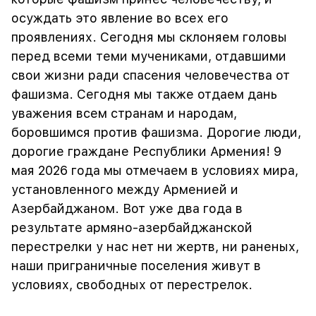
осуждать это явление во всех его
проявлениях. Сегодня мы склоняем головы
перед всеми теми мучениками, отдавшими
свои жизни ради спасения человечества от
фашизма. Сегодня мы также отдаем дань
уважения всем странам и народам,
боровшимся против фашизма. Дорогие люди,
дорогие граждане Республики Армения! 9
мая 2026 года мы отмечаем в условиях мира,
установленного между Арменией и
Азербайджаном. Вот уже два года в
результате армяно-азербайджанской
перестрелки у нас нет ни жертв, ни раненых,
наши приграничные поселения живут в
условиях, свободных от перестрелок.