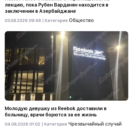
лекцию, пока Рубен Варданян находится в
заключении в Азербайджане
Общество
03.08.2026 09:48 |
Категория
Молодую девушку из Reebok доставили в
больницу, врачи борются за ее жизнь
Чрезвычайный случай
04.08.2026 01:02 |
Категория