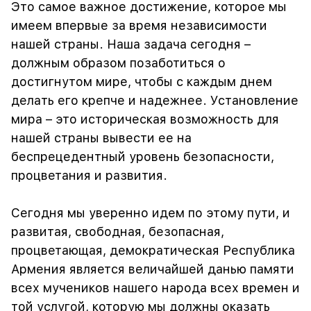
Это самое важное достижение, которое мы
имеем впервые за время независимости
нашей страны. Наша задача сегодня –
должным образом позаботиться о
достигнутом мире, чтобы с каждым днем ​​
делать его крепче и надежнее. Установление
мира – это историческая возможность для
нашей страны вывести ее на
беспрецедентный уровень безопасности,
процветания и развития.
Сегодня мы уверенно идем по этому пути, и
развитая, свободная, безопасная,
процветающая, демократическая Республика
Армения является величайшей данью памяти
всех мучеников нашего народа всех времен и
той услугой, которую мы должны оказать