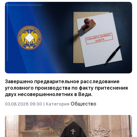
Завершено предварительное расследование
уголовного производства по факту притеснения
двух несовершеннолетних в Веди.
Общество
03.08.2026 09:30 |
Категория