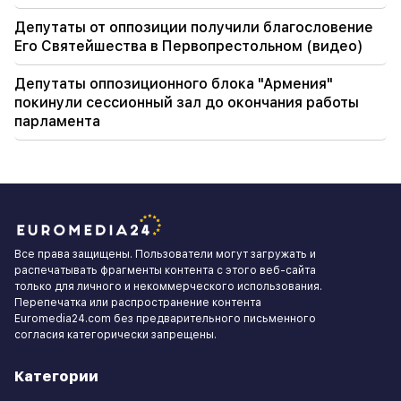
Депутаты от оппозиции получили благословение
Его Святейшества в Первопрестольном (видео)
Депутаты оппозиционного блока "Армения"
покинули сессионный зал до окончания работы
парламента
Все права защищены. Пользователи могут загружать и
распечатывать фрагменты контента с этого веб-сайта
только для личного и некоммерческого использования.
Перепечатка или распространение контента
Euromedia24.com без предварительного письменного
согласия категорически запрещены.
Категории