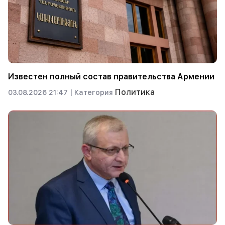
Известен полный состав правительства Армении
Политика
03.08.2026 21:47 |
Категория