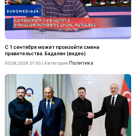
С 1 сентября может произойти смена
правительства. Бадалян (видео)
Политика
03.08.2026 21:30 |
Категория