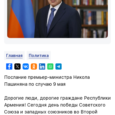
Главная
Политика
Послание премьер-министра Никола
Пашиняна по случаю 9 мая
Дорогие люди, дорогие граждане Республики
Армения! Сегодня день победы Советского
Союза и западных союзников во Второй