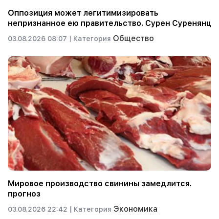
Оппозиция может легитимизировать
непризнанное ею правительство. Сурен Суренянц
Общество
03.08.2026 08:07 |
Категория
Мировое производство свинины замедлится.
прогноз
Экономика
03.08.2026 22:42 |
Категория