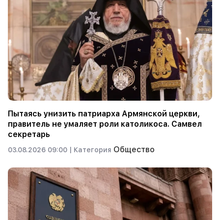
Пытаясь унизить патриарха Армянской церкви,
правитель не умаляет роли католикоса. Самвел
секретарь
Общество
03.08.2026 09:00 |
Категория