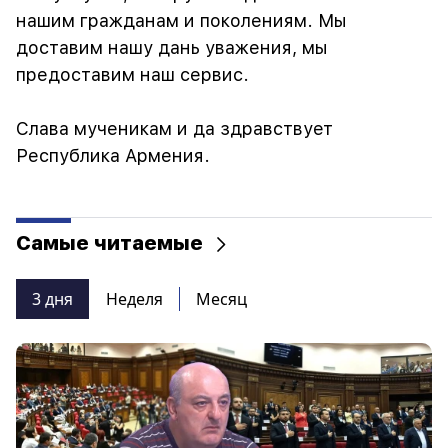
нашим гражданам и поколениям. Мы
доставим нашу дань уважения, мы
предоставим наш сервис.
Слава мученикам и да здравствует
Республика Армения.
Самые читаемые
3 дня
Неделя
Месяц