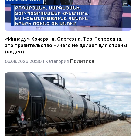
«Иннаду» Кочаряна, Саргсяна, Тер-Петросяна.
это правительство ничего не делает для страны
(видео)
Политика
06.08.2026 20:30 |
Категория