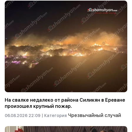
На свалке недалеко от района Силикян в Ереване
произошел крупный пожар.
Чрезвычайный случай
06.08.2026 22:09 |
Категория