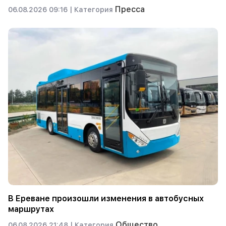
Пресса
06.08.2026 09:16 |
Категория
В Ереване произошли изменения в автобусных
маршрутах
Общество
06.08.2026 21:48 |
Категория