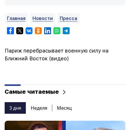
Главная
Новости
Пресса
Париж перебрасывает военную силу на
Ближний Восток (видео)
Самые читаемые
3 дня
Неделя
Месяц