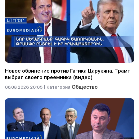
Новое обвинение против Гагика Царукяна. Трамп
выбрал своего преемника (видео)
Общество
06.08.2026 20:05 |
Категория