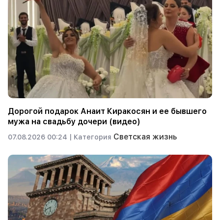
Дорогой подарок Анаит Киракосян и ее бывшего
мужа на свадьбу дочери (видео)
Светская жизнь
07.08.2026 00:24 |
Категория