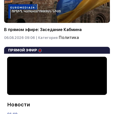
В прямом эфире: Заседание Кабмина
Политика
06.08.2026 09:06 |
Категория
ПРЯМОЙ ЭФИР
Новости