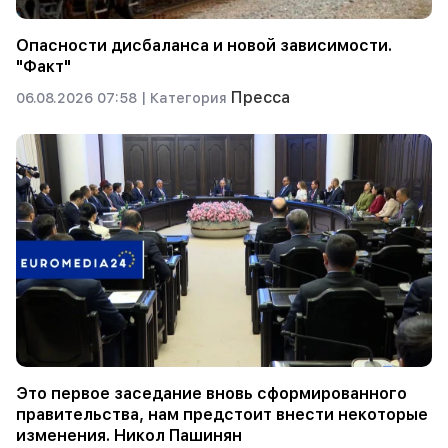
Опасности дисбаланса и новой зависимости.
"Факт"
Пресса
06.08.2026 07:58 |
Категория
Это первое заседание вновь сформированного
правительства, нам предстоит внести некоторые
изменения. Никол Пашинян