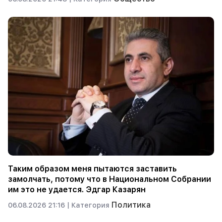
Таким образом меня пытаются заставить
замолчать, потому что в Национальном Собрании
им это не удается. Эдгар Казарян
Политика
06.08.2026 21:16 |
Категория