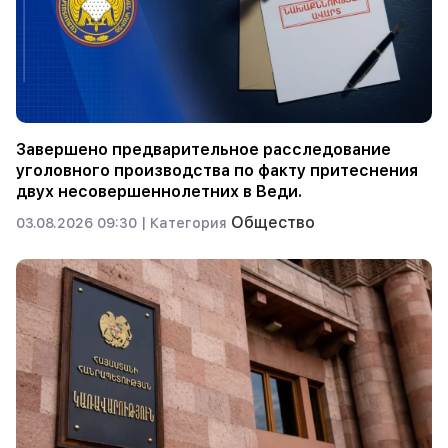
Завершено предварительное расследование
уголовного производства по факту притеснения
двух несовершеннолетних в Веди.
Общество
03.08.2026 09:30 |
Категория