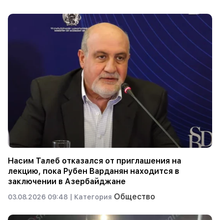
Насим Талеб отказался от приглашения на
лекцию, пока Рубен Варданян находится в
заключении в Азербайджане
Общество
03.08.2026 09:48 |
Категория