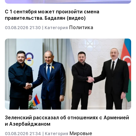
С 1 сентября может произойти смена
правительства. Бадалян (видео)
Политика
03.08.2026 21:30 |
Категория
Зеленский рассказал об отношениях с Арменией
и Азербайджаном
Мировые
03.08.2026 21:34 |
Категория