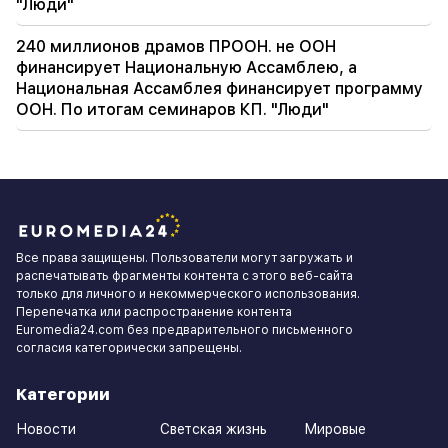
"Люди"
240 миллионов драмов ПРООН. не ООН
финансирует Национальную Ассамблею, а
Национальная Ассамблея финансирует программу
ООН. По итогам семинаров КП. "Люди"
Все права защищены. Пользователи могут загружать и
распечатывать фрагменты контента с этого веб-сайта
только для личного и некоммерческого использования.
Перепечатка или распространение контента
Euromedia24.com без предварительного письменного
согласия категорически запрещены.
Категории
Новости
Светская жизнь
Мировые