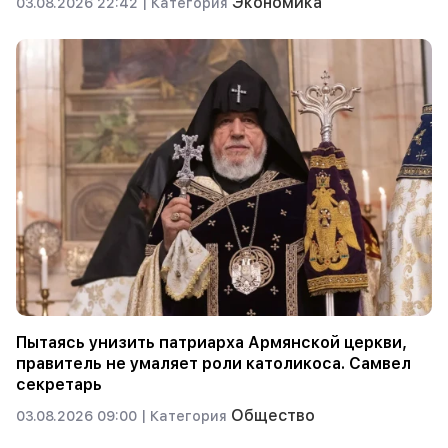
Экономика
03.08.2026 22:42 |
Категория
Пытаясь унизить патриарха Армянской церкви,
правитель не умаляет роли католикоса. Самвел
секретарь
Общество
03.08.2026 09:00 |
Категория