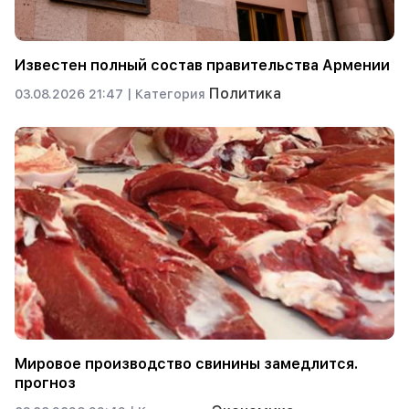
Известен полный состав правительства Армении
Политика
03.08.2026 21:47 |
Категория
Мировое производство свинины замедлится.
прогноз