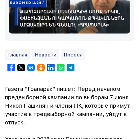
Главная
Новости
Пресса
Газета "Грапарак" пишет: Перед началом
предвыборной кампании по выборам 7 июня
Никол Пашинян и члены ПК, которые примут
участие в предвыборной кампании, уйдут в
отпуск.