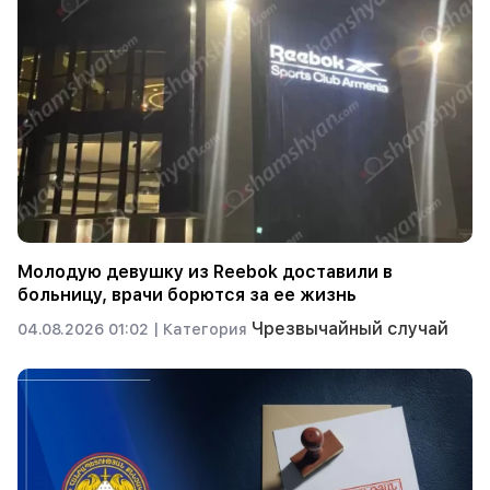
Молодую девушку из Reebok доставили в
больницу, врачи борются за ее жизнь
Чрезвычайный случай
04.08.2026 01:02 |
Категория