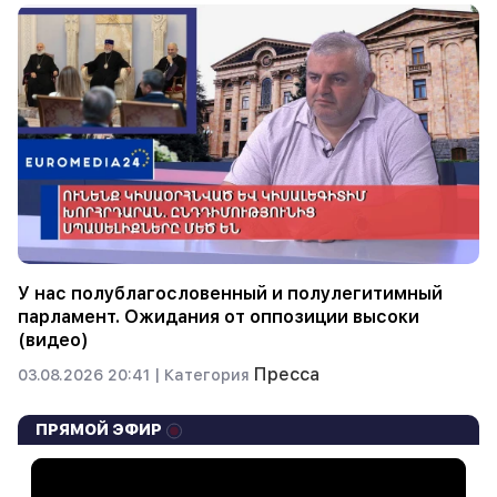
У нас полублагословенный и полулегитимный
парламент. Ожидания от оппозиции высоки
(видео)
Пресса
03.08.2026 20:41 |
Категория
ПРЯМОЙ ЭФИР