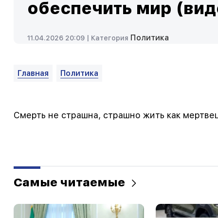
обеспечить мир (вид
Политика
11.04.2026 20:09 |
Категория
Главная
Политика
Смерть не страшна, страшно жить как мертве
Самые читаемые