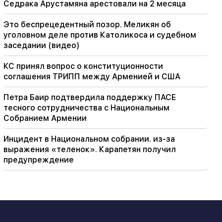
Седрака Арустамяна арестовали на 2 месяца
Это беспрецедентный позор. Меликян об
уголовном деле против Католикоса и судебном
заседании (видео)
КС принял вопрос о конституционности
соглашения ТРИПП между Арменией и США
Петра Баир подтвердила поддержку ПАСЕ
тесного сотрудничества с Национальным
Собранием Армении
Инцидент в Национальном собрании. из-за
выражения «теленок». Карапетян получил
предупреждение