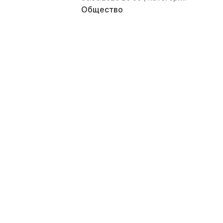
Общество