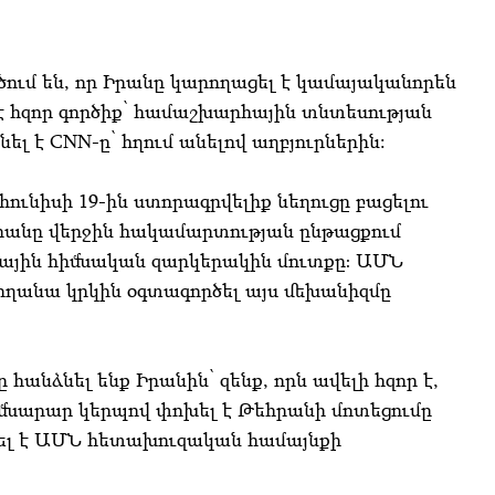
ում են, որ Իրանը կարողացել է կամայականորեն
 է հզոր գործիք՝ համաշխարհային տնտեսության
ել է CNN-ը՝ հղում անելով աղբյուրներին:
ունիսի 19-ին ստորագրվելիք նեղուցը բացելու
նը վերջին հակամարտության ընթացքում
ծովային հիմնական զարկերակին մուտքը։ ԱՄՆ
րողանա կրկին օգտագործել այս մեխանիզմը
հանձնել ենք Իրանին՝ զենք, որն ավելի հզոր է,
իմնարար կերպով փոխել է Թեհրանի մոտեցումը
ասել է ԱՄՆ հետախուզական համայնքի