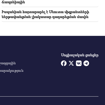
Ճապոնիային
Իսպանիան հայտարարել է Սեուտա միգրանտների
ներթափանցման լիակատար դադարեցման մասին
Սոցիալական ցանցեր
ջազգային
սարակություն