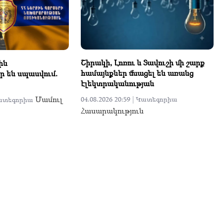
Շիրակի, Լոռու և Տավուշի մի շարք
ին
համայնքներ մնացել են առանց
ր են սպասվում.
էլեկտրականության
Մամուլ
04.08.2026 20:59 |
Կատեգորիա
ատեգորիա
Հասարակություն