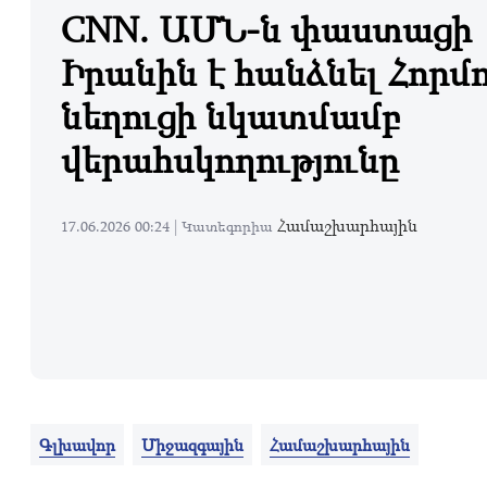
CNN. ԱՄՆ-ն փաստացի
Իրանին է հանձնել Հորմ
նեղուցի նկատմամբ
վերահսկողությունը
Համաշխարհային
17.06.2026 00:24 |
Կատեգորիա
Գլխավոր
Միջազգային
Համաշխարհային