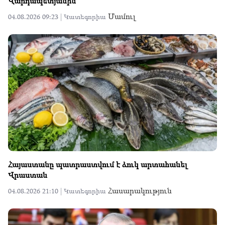
Վարդապետյանին
Մամուլ
04.08.2026 09:23 |
Կատեգորիա
Հայաստանը պատրաստվում է ձուկ արտահանել
Վրաստան
Հասարակություն
04.08.2026 21:10 |
Կատեգորիա