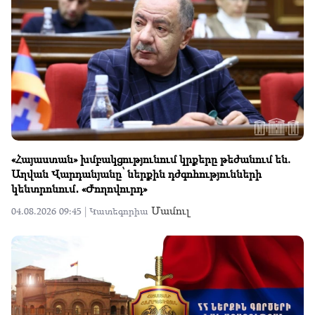
«Հայաստան» խմբակցությունում կրքերը թեժանում են.
Աղվան Վարդանյանը՝ ներքին դժգոհությունների
կենտրոնում․ «Ժողովուրդ»
Մամուլ
04.08.2026 09:45 |
Կատեգորիա