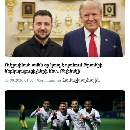
Ուկրաինան ամեն օր կապ է պահում Թրամփի
ներկայացուցիչների հետ. Զելենսկի
Համաշխարհային
05.08.2026 01:08 |
Կատեգորիա