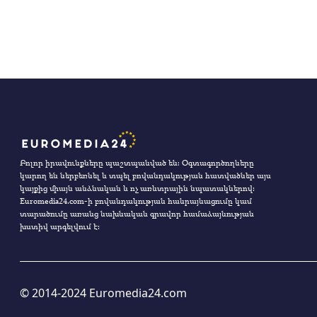
Բոլոր իրավունքները պաշտպանված են։ Օգտագործողները
կարող են ներբեռնել և տպել բովանդակության հատվածներ այս
կայքից միայն անձնական և ոչ առևտրային նպատակներով:
Euromedia24.com-ի բովանդակության հանրայնացումը կամ
տարածումը առանց նախնական գրավոր համաձայնության
խստիվ արգելվում է:
© 2014-2024 Euromedia24.com