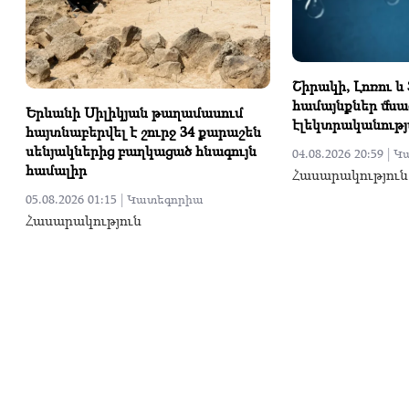
Շիրակի, Լոռու և
համայնքներ մնա
Երևանի Սիլիկյան թաղամասում
էլեկտրականութ
հայտնաբերվել է շուրջ 34 քարաշեն
սենյակներից բաղկացած հնագույն
04.08.2026 20:59 |
Կ
համալիր
Հասարակություն
05.08.2026 01:15 |
Կատեգորիա
Հասարակություն