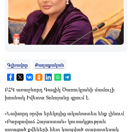
Գլխավոր
Քաղաքական
ԲՀԿ առաջնորդ Գագիկ Ծառուկյանի մամուլի
խոսնակ Իվետա Տոնոյանը գրում է.
«Նախորդ օրվա երեկոյից ականատես ենք լինում
«Բարգավաճ Հայաստան» կուսակցության
ստացած քվեների հետ կապված տարատեսակ