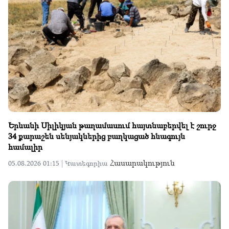
Երևանի Սիլիկյան թաղամասում հայտնաբերվել է շուրջ
34 քարաշեն սենյակներից բաղկացած հնագույն
համալիր
Հասարակություն
05.08.2026 01:15 |
Կատեգորիա