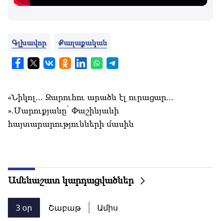
Գլխավոր
Քաղաքական
«Նիկոլ... Զարուհու արածն էլ ուրացար...
».Մարուքյանը՝ Փաշինյանի
հայտարարությունների մասին
Ամենաշատ կարդացվածներ
3 օր
Շաբաթ
Ամիս