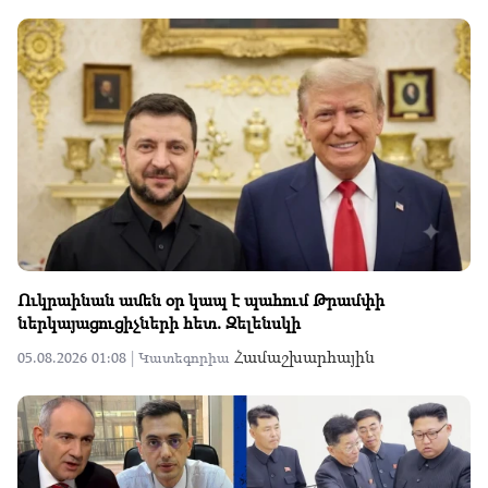
Ուկրաինան ամեն օր կապ է պահում Թրամփի
ներկայացուցիչների հետ. Զելենսկի
Համաշխարհային
05.08.2026 01:08 |
Կատեգորիա