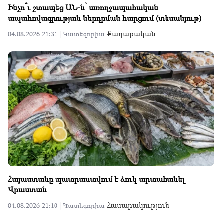
Ինչո՞ւ շտապեց ԱՆ-ն՝ առողջապահական
ապահովագրության ներդրման հարցում (տեսանյութ)
Քաղաքական
04.08.2026 21:31 |
Կատեգորիա
Հայաստանը պատրաստվում է ձուկ արտահանել
Վրաստան
Հասարակություն
04.08.2026 21:10 |
Կատեգորիա