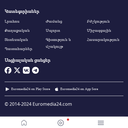
Կատեգորիաներ
Լրահոս
Ժամանց
Բժշկություն
Քաղաքական
Սպորտ
Միջազգային
Տնտեսական
Գիտություն և
Հասարակություն
մշակույթ
Պատահարներ
Սոցիալական ցանցեր
Euromedia24 on Play Store
Euromedia24 on App Sore
© 2014-2024 Euromedia24.com