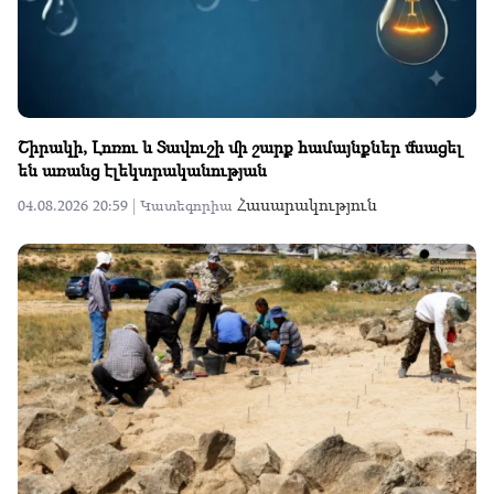
Շիրակի, Լոռու և Տավուշի մի շարք համայնքներ մնացել
են առանց էլեկտրականության
Հասարակություն
04.08.2026 20:59 |
Կատեգորիա