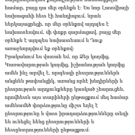
համար, բայց դա մեր օրենքն է: Ես նոր Լատվիայի
նախագահի հետ էի հանդիպում, նրան
ներկայացրեցի, որ մեր օրենքով այդպես է
նախատեսվում, մի փոքր զարմացավ, բայց մեր
օրենքն է այդպես նախատեսում և Դուք
առաջնորդվում եք օրենքով։
Իրականում ես վստահ եմ, որ Ձեր կողմից,
Կառավարության կողմից, իշխանության կողմից
ամեն ինչ արվել է, որպեսզի ընտրություններն
անցնեն թափանցիկ, առանց որևէ խնդիրների և
ընտրության արդյունքները կասկած չհարուցեն,
որովհետև այս տարիների ընթացքում մեզ համար
ամենամեծ փորձությունը միշտ եղել է
ընտրությունը և վատ իրադարձությունները տեղի
են ունեցել հենց ընտրությունների և
հետընտրությունների ընթացքում։