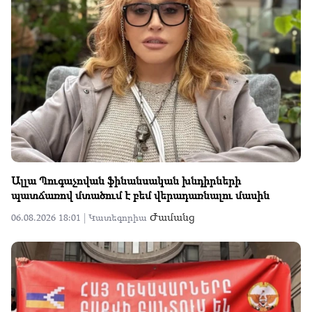
Ալլա Պուգաչովան ֆինանսական խնդիրների
պատճառով մտածում է բեմ վերադառնալու մասին
Ժամանց
06.08.2026 18:01 |
Կատեգորիա