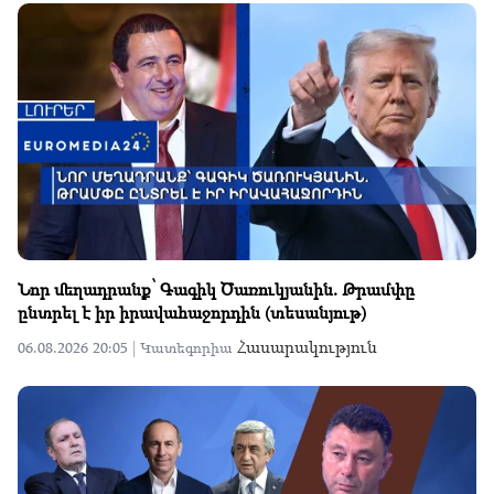
Նոր մեղադրանք՝ Գագիկ Ծառուկյանին. Թրամփը
ընտրել է իր իրավահաջորդին (տեսանյութ)
Հասարակություն
06.08.2026 20:05 |
Կատեգորիա