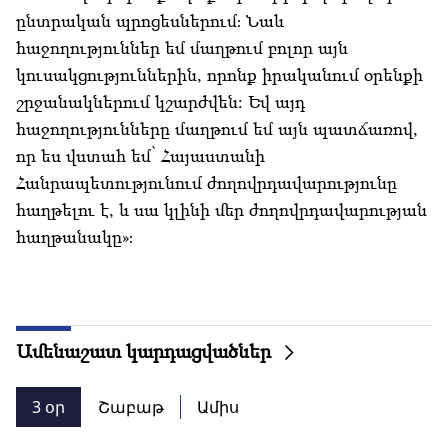
ընտրական պրոցեսներում։ Նաև
հաջողություններ եմ մաղթում բոլոր այն
կուսակցություններին, որոնք իրականում օրենքի
շրջանակներում կշարժվեն: Եվ այդ
հաջողությունները մաղթում եմ այն պատճառով,
որ ես վստահ եմ՝ Հայաստանի
Հանրապետությունում ժողովրդավարությունը
հաղթելու է, և սա կլինի մեր ժողովրդավարության
հաղթանակը»։
Ամենաշատ կարդացվածներ
3 օր
Շաբաթ
Ամիս