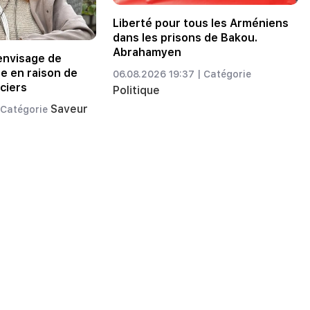
Liberté pour tous les Arméniens
dans les prisons de Bakou.
Abrahamyen
envisage de
e en raison de
06.08.2026 19:37 |
Catégorie
ciers
Politique
Saveur
Catégorie