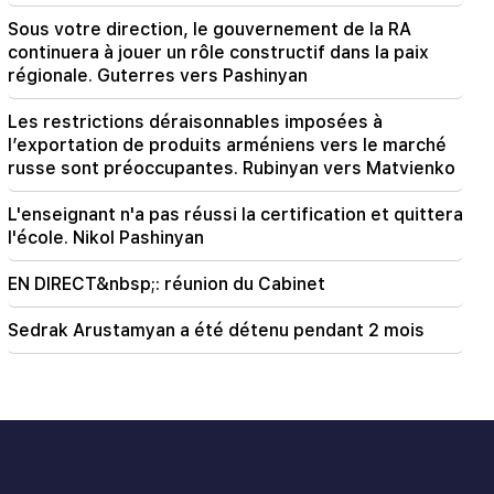
Sous votre direction, le gouvernement de la RA
continuera à jouer un rôle constructif dans la paix
régionale. Guterres vers Pashinyan
Les restrictions déraisonnables imposées à
l’exportation de produits arméniens vers le marché
russe sont préoccupantes. Rubinyan vers Matvienko
L'enseignant n'a pas réussi la certification et quittera
l'école. Nikol Pashinyan
EN DIRECT&nbsp;: réunion du Cabinet
Sedrak Arustamyan a été détenu pendant 2 mois