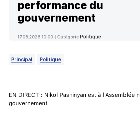
performance du
gouvernement
Politique
17.06.2026 10:00 |
Catégorie
Principal
Politique
EN DIRECT : Nikol Pashinyan est à l'Assemblée na
gouvernement