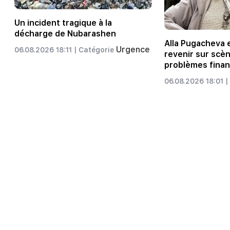
Un incident tragique à la
décharge de Nubarashen
Alla Pugacheva 
Urgence
06.08.2026 18:11 |
Catégorie
revenir sur scèn
problèmes finan
06.08.2026 18:01 |