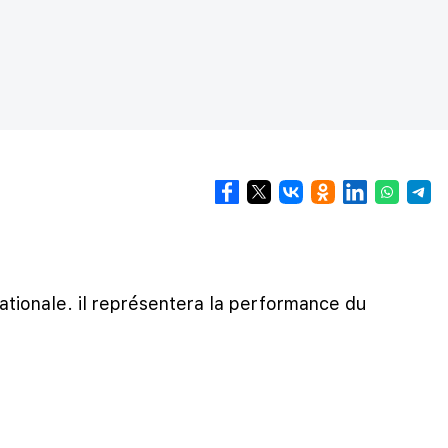
tionale. il représentera la performance du