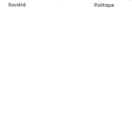
Société
Politique