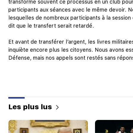
transforme souvent ce processus en un club pour 
participants aux séances avec le même devoir. 
lesquelles de nombreux participants à la session 
dit que le transfert serait retardé.
Et avant de transférer l’argent, les livres militair
inquiète encore plus les citoyens. Nous avons ess
Défense, mais nos appels sont restés sans répon
Les plus lus