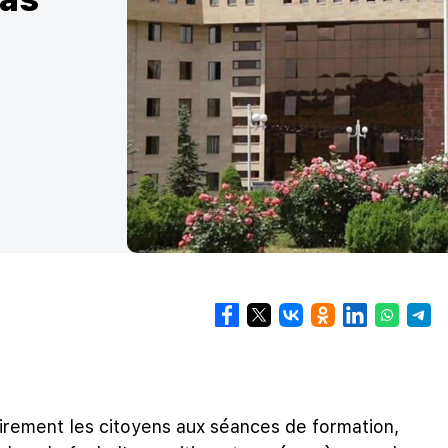
irement les citoyens aux séances de formation,