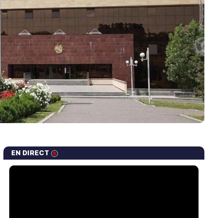
EN DIRECT