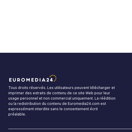
Tous droits réservés. Les utilisateurs peuvent télécharger et
imprimer des extraits de contenu de ce site Web pour leur
usage personnel et non commercial uniquement. La réédition
ou la redistribution du contenu de Euromedia24.com est
expressément interdite sans le consentement écrit
préalable.