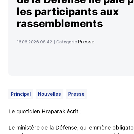
les participants aux
rassemblements
Presse
16.06.2026 08:42 |
Catégorie
Principal
Nouvelles
Presse
Le quotidien Hraparak écrit :
Le ministère de la Défense, qui emmène obligato