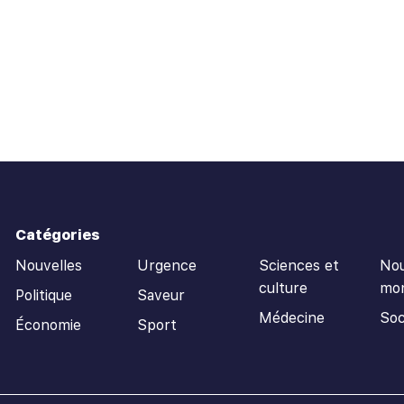
Catégories
Nouvelles
Urgence
Sciences et
Nou
culture
mo
Politique
Saveur
Médecine
Soc
Économie
Sport