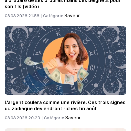
a préparé de ses propres mains des beignets pour
son fils (vidéo)
Saveur
08.08.2026 21:56 |
Catégorie
L'argent coulera comme une rivière. Ces trois signes
du zodiaque deviendront riches fin août
Saveur
08.08.2026 20:20 |
Catégorie