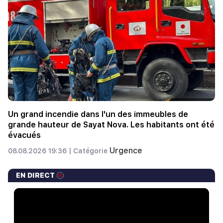
Un grand incendie dans l'un des immeubles de
grande hauteur de Sayat Nova. Les habitants ont été
évacués
Urgence
08.08.2026 19:36 |
Catégorie
EN DIRECT