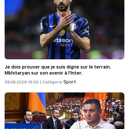
Je dois prouver que je suis digne sur le terrain.
Mkhitaryan sur son avenir à l'Inter.
Sport
08.08.2026 18:00 |
Catégorie