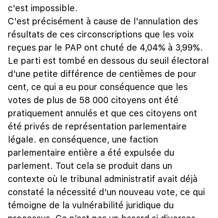
c'est impossible.
C'est précisément à cause de l'annulation des
résultats de ces circonscriptions que les voix
reçues par le PAP ont chuté de 4,04% à 3,99%.
Le parti est tombé en dessous du seuil électoral
d'une petite différence de centièmes de pour
cent, ce qui a eu pour conséquence que les
votes de plus de 58 000 citoyens ont été
pratiquement annulés et que ces citoyens ont
été privés de représentation parlementaire
légale. en conséquence, une faction
parlementaire entière a été expulsée du
parlement. Tout cela se produit dans un
contexte où le tribunal administratif avait déjà
constaté la nécessité d'un nouveau vote, ce qui
témoigne de la vulnérabilité juridique du