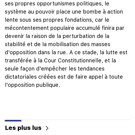
ses propres opportunismes politiques, le
système au pouvoir place une bombe à action
lente sous ses propres fondations, car le
mécontentement populaire accumulé finira par
devenir la raison de la perturbation de la
stabilité et de la mobilisation des masses
d'opposition dans la rue. A ce stade, la lutte est
transférée à la Cour Constitutionnelle, et la
seule façon d'empêcher les tendances
dictatoriales créées est de faire appel à toute
l'opposition publique.
Les plus lus