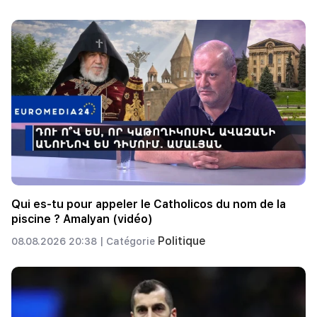
Qui es-tu pour appeler le Catholicos du nom de la
piscine ? Amalyan (vidéo)
Politique
08.08.2026 20:38 |
Catégorie