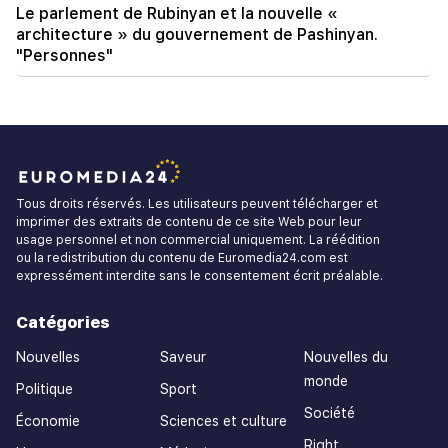
Le parlement de Rubinyan et la nouvelle «
architecture » du gouvernement de Pashinyan.
"Personnes"
Tous droits réservés. Les utilisateurs peuvent télécharger et
imprimer des extraits de contenu de ce site Web pour leur
usage personnel et non commercial uniquement. La réédition
ou la redistribution du contenu de Euromedia24.com est
expressément interdite sans le consentement écrit préalable.
Catégories
Nouvelles
Saveur
Nouvelles du
monde
Politique
Sport
Société
Économie
Sciences et culture
Right