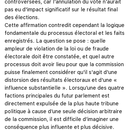
controversées, car l'annulation du vote n'aurait
pas eu d'impact significatif sur le résultat final
des élections.
Cette affirmation contredit cependant la logique
fondamentale du processus électoral et les faits
enregistrés. La question se pose : quelle
ampleur de violation de la loi ou de fraude
électorale doit être constatée, et quel autre
processus doit avoir lieu pour que la commission
puisse finalement considérer qu'il s'agit d'une
distorsion des résultats électoraux et d'une «
influence substantielle ». Lorsqu’une des quatre
factions principales du futur parlement est
directement expulsée de la plus haute tribune
politique à cause d’une seule décision arbitraire
de la commission, il est difficile d’imaginer une
conséquence plus influente et plus décisive.