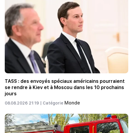
TASS : des envoyés spéciaux américains pourraient
se rendre à Kiev et à Moscou dans les 10 prochains
jours
Monde
08.08.2026 21:19 |
Catégorie