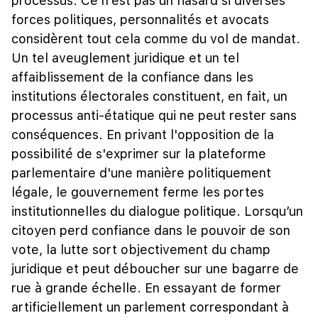
processus. Ce n’est pas un hasard si diverses
forces politiques, personnalités et avocats
considèrent tout cela comme du vol de mandat.
Un tel aveuglement juridique et un tel
affaiblissement de la confiance dans les
institutions électorales constituent, en fait, un
processus anti-étatique qui ne peut rester sans
conséquences. En privant l'opposition de la
possibilité de s'exprimer sur la plateforme
parlementaire d'une manière politiquement
légale, le gouvernement ferme les portes
institutionnelles du dialogue politique. Lorsqu’un
citoyen perd confiance dans le pouvoir de son
vote, la lutte sort objectivement du champ
juridique et peut déboucher sur une bagarre de
rue à grande échelle. En essayant de former
artificiellement un parlement correspondant à