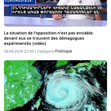
La situation de l’opposition n’est pas enviable.
devant eux se trouvent des démagogues
expérimentés (vidéo)
Politique
08.08.2026 22:50 |
Catégorie