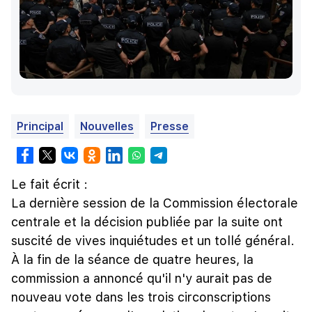
Principal
Nouvelles
Presse
Le fait écrit :
La dernière session de la Commission électorale
centrale et la décision publiée par la suite ont
suscité de vives inquiétudes et un tollé général.
À la fin de la séance de quatre heures, la
commission a annoncé qu'il n'y aurait pas de
nouveau vote dans les trois circonscriptions