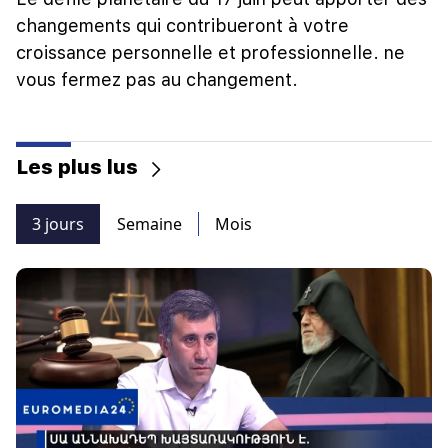
changements qui contribueront à votre
croissance personnelle et professionnelle. ne
vous fermez pas au changement.
Les plus lus
3 jours
Semaine
Mois