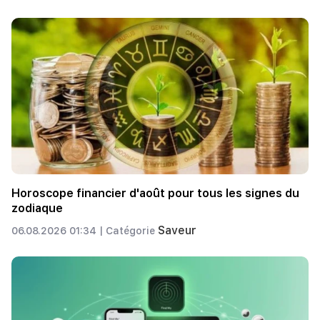
Horoscope financier d'août pour tous les signes du
zodiaque
Saveur
06.08.2026 01:34 |
Catégorie