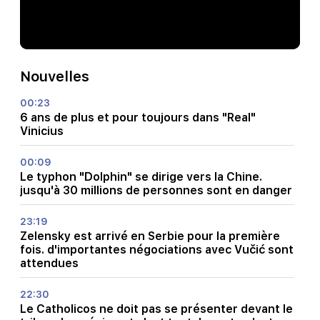
Nouvelles
00:23
6 ans de plus et pour toujours dans "Real"
Vinicius
00:09
Le typhon "Dolphin" se dirige vers la Chine.
jusqu'à 30 millions de personnes sont en danger
23:19
Zelensky est arrivé en Serbie pour la première
fois. d'importantes négociations avec Vučić sont
attendues
22:30
Le Catholicos ne doit pas se présenter devant le