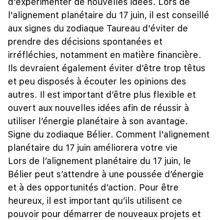
d'expérimenter de nouvelles idées. Lors de
l'alignement planétaire du 17 juin, il est conseillé
aux signes du zodiaque Taureau d'éviter de
prendre des décisions spontanées et
irréfléchies, notamment en matière financière.
Ils devraient également éviter d’être trop têtus
et peu disposés à écouter les opinions des
autres. Il est important d’être plus flexible et
ouvert aux nouvelles idées afin de réussir à
utiliser l’énergie planétaire à son avantage.
Signe du zodiaque Bélier. Comment l'alignement
planétaire du 17 juin améliorera votre vie
Lors de l’alignement planétaire du 17 juin, le
Bélier peut s’attendre à une poussée d’énergie
et à des opportunités d’action. Pour être
heureux, il est important qu’ils utilisent ce
pouvoir pour démarrer de nouveaux projets et