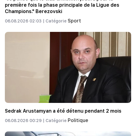
première fois la phase principale de la Ligue des
Champions." Berezovski
Sport
06.08.2026 02:03 |
Catégorie
Sedrak Arustamyan a été détenu pendant 2 mois
Politique
06.08.2026 00:29 |
Catégorie