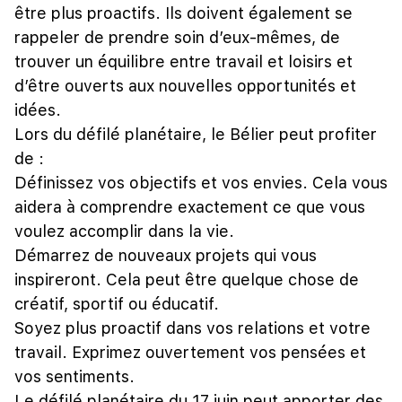
être plus proactifs. Ils doivent également se
rappeler de prendre soin d’eux-mêmes, de
trouver un équilibre entre travail et loisirs et
d’être ouverts aux nouvelles opportunités et
idées.
Lors du défilé planétaire, le Bélier peut profiter
de :
Définissez vos objectifs et vos envies. Cela vous
aidera à comprendre exactement ce que vous
voulez accomplir dans la vie.
Démarrez de nouveaux projets qui vous
inspireront. Cela peut être quelque chose de
créatif, sportif ou éducatif.
Soyez plus proactif dans vos relations et votre
travail. Exprimez ouvertement vos pensées et
vos sentiments.
Le défilé planétaire du 17 juin peut apporter des