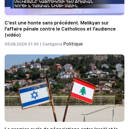
C’est une honte sans précédent. Melikyan sur
l'affaire pénale contre le Catholicos et l'audience
(vidéo)
Politique
05.08.2026 21:30 |
Catégorie