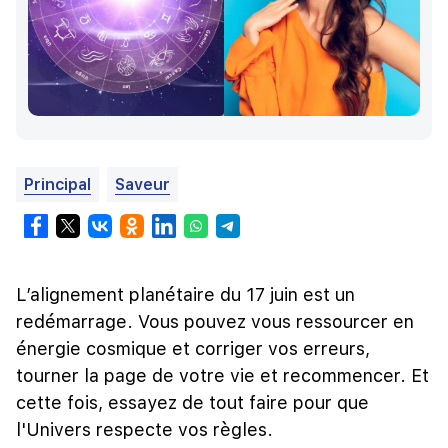
Principal
Saveur
L’alignement planétaire du 17 juin est un
redémarrage. Vous pouvez vous ressourcer en
énergie cosmique et corriger vos erreurs,
tourner la page de votre vie et recommencer. Et
cette fois, essayez de tout faire pour que
l'Univers respecte vos règles.