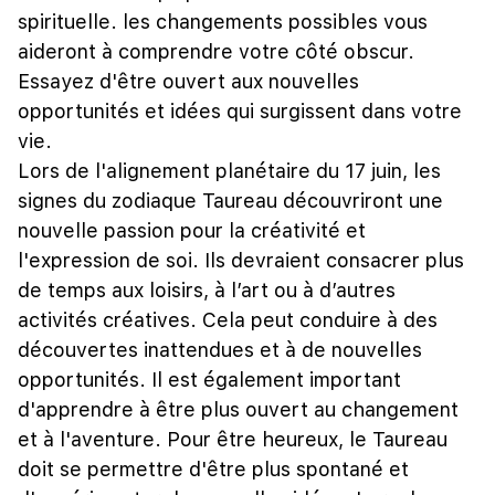
spirituelle. les changements possibles vous
aideront à comprendre votre côté obscur.
Essayez d'être ouvert aux nouvelles
opportunités et idées qui surgissent dans votre
vie.
Lors de l'alignement planétaire du 17 juin, les
signes du zodiaque Taureau découvriront une
nouvelle passion pour la créativité et
l'expression de soi. Ils devraient consacrer plus
de temps aux loisirs, à l’art ou à d’autres
activités créatives. Cela peut conduire à des
découvertes inattendues et à de nouvelles
opportunités. Il est également important
d'apprendre à être plus ouvert au changement
et à l'aventure. Pour être heureux, le Taureau
doit se permettre d'être plus spontané et