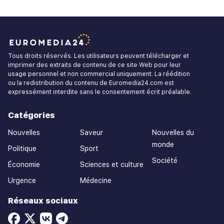
Tous droits réservés. Les utilisateurs peuvent télécharger et
imprimer des extraits de contenu de ce site Web pour leur
usage personnel et non commercial uniquement. La réédition
ou la redistribution du contenu de Euromedia24.com est
expressément interdite sans le consentement écrit préalable.
Catégories
Nouvelles
Saveur
Nouvelles du
monde
Politique
Sport
Société
Économie
Sciences et culture
Urgence
Médecine
Réseaux sociaux