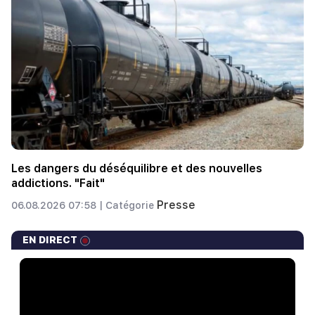
Les dangers du déséquilibre et des nouvelles
addictions. "Fait"
Presse
06.08.2026 07:58 |
Catégorie
EN DIRECT