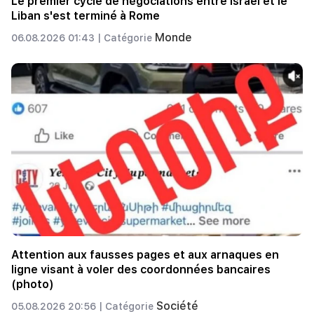
Le premier cycle de négociations entre Israël et le
Liban s'est terminé à Rome
Monde
06.08.2026 01:43 |
Catégorie
Attention aux fausses pages et aux arnaques en
ligne visant à voler des coordonnées bancaires
(photo)
Société
05.08.2026 20:56 |
Catégorie