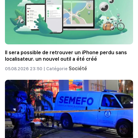
Il sera possible de retrouver un iPhone perdu sans
localisateur. un nouvel outil a été créé
Société
05.08.2026 23:50 |
Catégorie