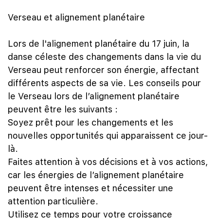
Verseau et alignement planétaire
Lors de l'alignement planétaire du 17 juin, la
danse céleste des changements dans la vie du
Verseau peut renforcer son énergie, affectant
différents aspects de sa vie. Les conseils pour
le Verseau lors de l’alignement planétaire
peuvent être les suivants :
Soyez prêt pour les changements et les
nouvelles opportunités qui apparaissent ce jour-
là.
Faites attention à vos décisions et à vos actions,
car les énergies de l’alignement planétaire
peuvent être intenses et nécessiter une
attention particulière.
Utilisez ce temps pour votre croissance