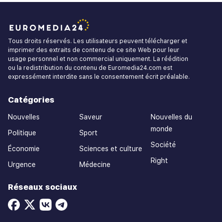
Tous droits réservés. Les utilisateurs peuvent télécharger et
imprimer des extraits de contenu de ce site Web pour leur
usage personnel et non commercial uniquement. La réédition
ou la redistribution du contenu de Euromedia24.com est
expressément interdite sans le consentement écrit préalable.
Catégories
Nouvelles
Saveur
Nouvelles du
monde
Politique
Sport
Société
Économie
Sciences et culture
Right
Urgence
Médecine
Réseaux sociaux