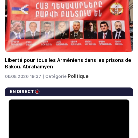
Liberté pour tous les Arméniens dans les prisons de
Bakou. Abrahamyen
Politique
06.08.2026 19:37 |
Catégorie
EN DIRECT