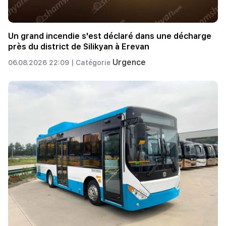
Un grand incendie s'est déclaré dans une décharge
près du district de Silikyan à Erevan
Urgence
06.08.2026 22:09 |
Catégorie