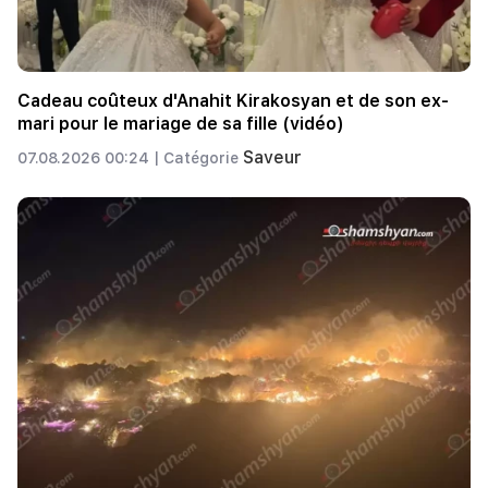
Cadeau coûteux d'Anahit Kirakosyan et de son ex-
mari pour le mariage de sa fille (vidéo)
Saveur
07.08.2026 00:24 |
Catégorie