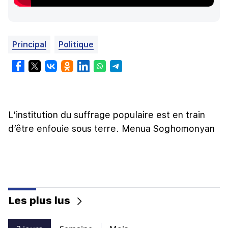
Principal
Politique
L’institution du suffrage populaire est en train
d’être enfouie sous terre. Menua Soghomonyan
Les plus lus