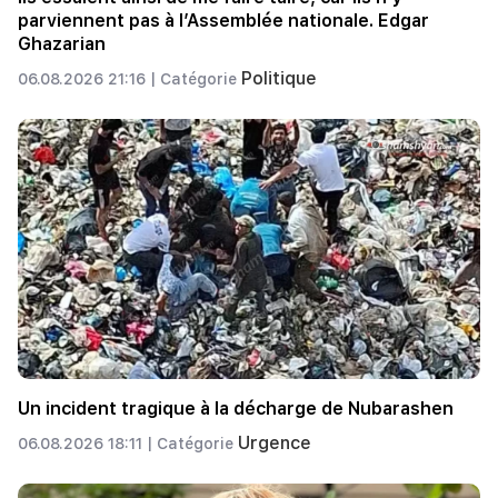
parviennent pas à l’Assemblée nationale. Edgar
Ghazarian
Politique
06.08.2026 21:16 |
Catégorie
Un incident tragique à la décharge de Nubarashen
Urgence
06.08.2026 18:11 |
Catégorie