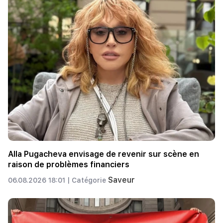
Alla Pugacheva envisage de revenir sur scène en
raison de problèmes financiers
Saveur
06.08.2026 18:01 |
Catégorie