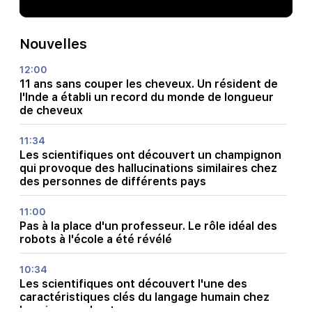
Nouvelles
12:00
11 ans sans couper les cheveux. Un résident de
l'Inde a établi un record du monde de longueur
de cheveux
11:34
Les scientifiques ont découvert un champignon
qui provoque des hallucinations similaires chez
des personnes de différents pays
11:00
Pas à la place d'un professeur. Le rôle idéal des
robots à l'école a été révélé
10:34
Les scientifiques ont découvert l'une des
caractéristiques clés du langage humain chez
les oiseaux chanteurs