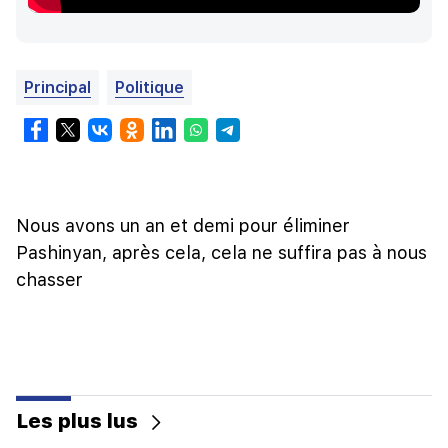
Principal
Politique
Nous avons un an et demi pour éliminer
Pashinyan, après cela, cela ne suffira pas à nous
chasser
Les plus lus