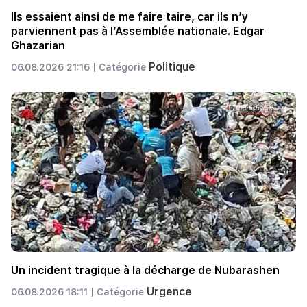
Ils essaient ainsi de me faire taire, car ils n’y
parviennent pas à l’Assemblée nationale. Edgar
Ghazarian
Politique
06.08.2026 21:16 |
Catégorie
Un incident tragique à la décharge de Nubarashen
Urgence
06.08.2026 18:11 |
Catégorie