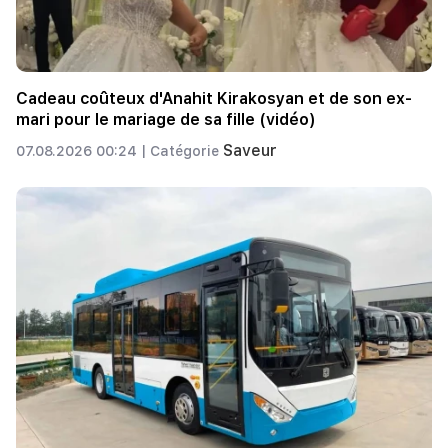
Cadeau coûteux d'Anahit Kirakosyan et de son ex-
mari pour le mariage de sa fille (vidéo)
Saveur
07.08.2026 00:24 |
Catégorie