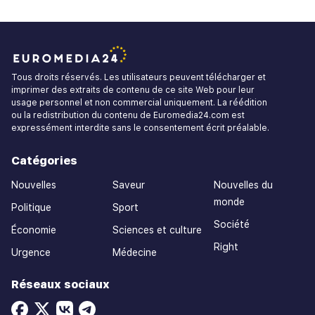
Tous droits réservés. Les utilisateurs peuvent télécharger et
imprimer des extraits de contenu de ce site Web pour leur
usage personnel et non commercial uniquement. La réédition
ou la redistribution du contenu de Euromedia24.com est
expressément interdite sans le consentement écrit préalable.
Catégories
Nouvelles
Saveur
Nouvelles du
monde
Politique
Sport
Société
Économie
Sciences et culture
Right
Urgence
Médecine
Réseaux sociaux