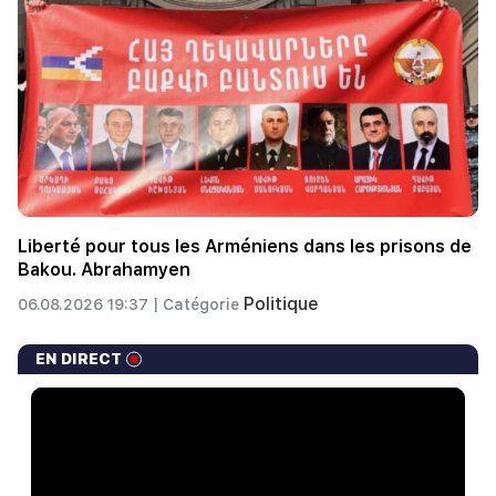
Liberté pour tous les Arméniens dans les prisons de
Bakou. Abrahamyen
Politique
06.08.2026 19:37 |
Catégorie
EN DIRECT