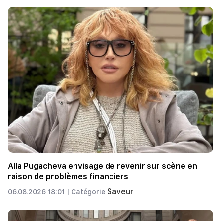
Alla Pugacheva envisage de revenir sur scène en
raison de problèmes financiers
Saveur
06.08.2026 18:01 |
Catégorie