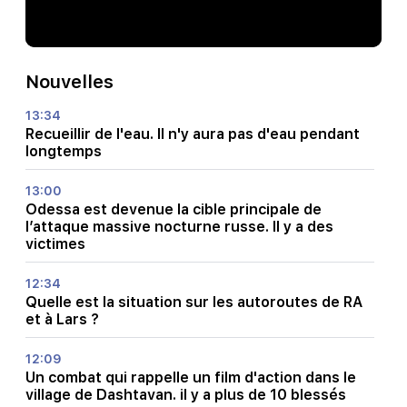
Nouvelles
13:34
Recueillir de l'eau. Il n'y aura pas d'eau pendant
longtemps
13:00
Odessa est devenue la cible principale de
l’attaque massive nocturne russe. Il y a des
victimes
12:34
Quelle est la situation sur les autoroutes de RA
et à Lars ?
12:09
Un combat qui rappelle un film d'action dans le
village de Dashtavan. il y a plus de 10 blessés