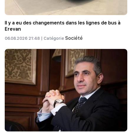
Il y a eu des changements dans les lignes de bus à
Erevan
Société
06.08.2026 21:48 |
Catégorie