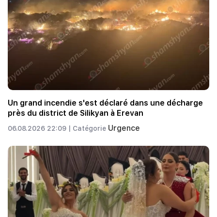
Un grand incendie s'est déclaré dans une décharge
près du district de Silikyan à Erevan
Urgence
06.08.2026 22:09 |
Catégorie