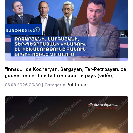
"Innadu" de Kocharyan, Sargsyan, Ter-Petrosyan. ce
gouvernement ne fait rien pour le pays (vidéo)
Politique
06.08.2026 20:30 |
Catégorie