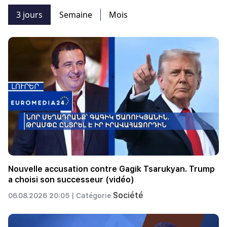
3 jours
Semaine
Mois
Nouvelle accusation contre Gagik Tsarukyan. Trump
a choisi son successeur (vidéo)
Société
06.08.2026 20:05 |
Catégorie