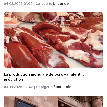
Urgence
04.08.2026 01:02 |
Catégorie
La production mondiale de porc va ralentir.
prédiction
Économie
03.08.2026 22:42 |
Catégorie