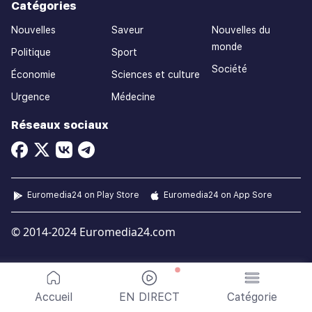
Catégories
Nouvelles
Saveur
Nouvelles du
monde
Politique
Sport
Société
Économie
Sciences et culture
Urgence
Médecine
Réseaux sociaux
Euromedia24 on Play Store
Euromedia24 on App Sore
© 2014-2024 Euromedia24.com
Accueil
EN DIRECT
Catégorie