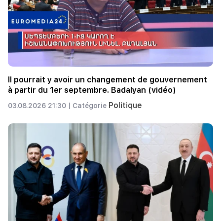
Il pourrait y avoir un changement de gouvernement
à partir du 1er septembre. Badalyan (vidéo)
Politique
03.08.2026 21:30 |
Catégorie