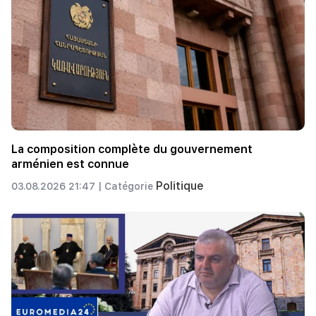
La composition complète du gouvernement
arménien est connue
Politique
03.08.2026 21:47 |
Catégorie