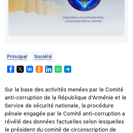
Principal
Société
Sur la base des activités menées par le Comité
anti-corruption de la République d'Arménie et le
Service de sécurité nationale, la procédure
pénale engagée par le Comité anti-corruption a
révélé des données factuelles selon lesquelles
le président du comité de circonscription de