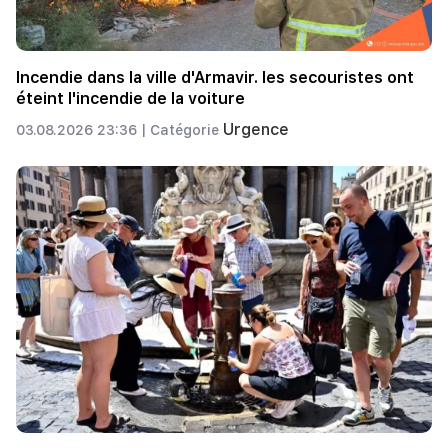
Incendie dans la ville d'Armavir. les secouristes ont
éteint l'incendie de la voiture
Urgence
03.08.2026 23:36 |
Catégorie