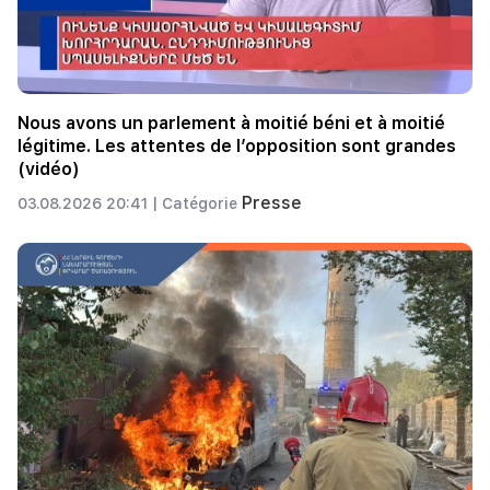
Nous avons un parlement à moitié béni et à moitié
légitime. Les attentes de l’opposition sont grandes
(vidéo)
Presse
03.08.2026 20:41 |
Catégorie