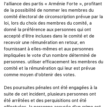
l'alliance des partis « Arménie Forte », profitant
de la possibilité de nommer les membres du
comité électoral de circonscription prévue par la
loi, lors du choix des membres du comité, a
donné la préférence aux personnes qui ont
accepté d'être incluses dans le comité et de
recevoir une rémunération en retour, en
fournissant à elles-mêmes et aux personnes
impliquées le vote d'un nombre déterminé de
personnes. utiliser efficacement les membres du
comité et la rémunération qui leur est prévue
comme moyen d'obtenir des votes.
Des poursuites pénales ont été engagées à la
suite de cet incident, plusieurs personnes ont
été arrêtées et des perquisitions ont été
effectuées. la personne accusée d'un crime est