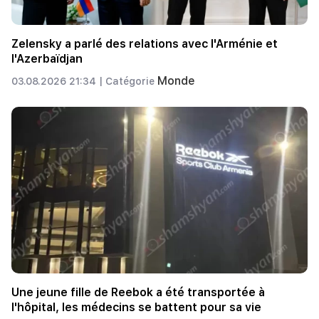
Zelensky a parlé des relations avec l'Arménie et
l'Azerbaïdjan
Monde
03.08.2026 21:34 |
Catégorie
Une jeune fille de Reebok a été transportée à
l'hôpital, les médecins se battent pour sa vie