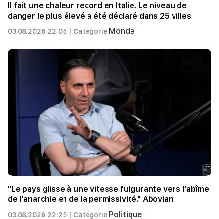
Il fait une chaleur record en Italie. Le niveau de
danger le plus élevé a été déclaré dans 25 villes
Monde
03.08.2026 22:05 |
Catégorie
"Le pays glisse à une vitesse fulgurante vers l'abîme
de l'anarchie et de la permissivité." Abovian
Politique
03.08.2026 22:25 |
Catégorie