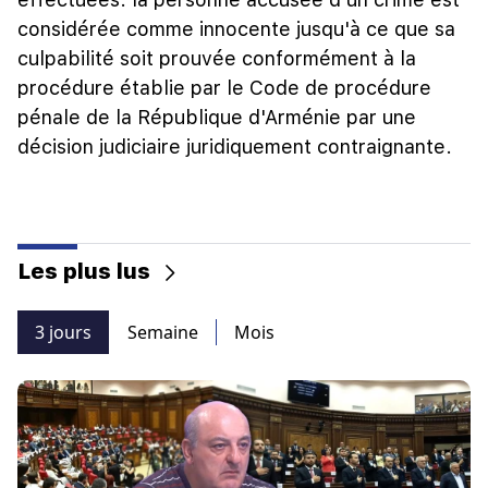
considérée comme innocente jusqu'à ce que sa
culpabilité soit prouvée conformément à la
procédure établie par le Code de procédure
pénale de la République d'Arménie par une
décision judiciaire juridiquement contraignante.
Les plus lus
3 jours
Semaine
Mois