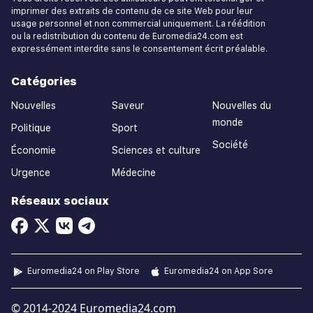
imprimer des extraits de contenu de ce site Web pour leur
usage personnel et non commercial uniquement. La réédition
ou la redistribution du contenu de Euromedia24.com est
expressément interdite sans le consentement écrit préalable.
Catégories
Nouvelles
Saveur
Nouvelles du
monde
Politique
Sport
Société
Économie
Sciences et culture
Urgence
Médecine
Réseaux sociaux
Euromedia24 on Play Store
Euromedia24 on App Sore
© 2014-2024 Euromedia24.com