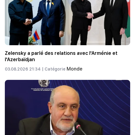
Zelensky a parlé des relations avec l'Arménie et
l'Azerbaïdjan
Monde
03.08.2026 21:34 |
Catégorie