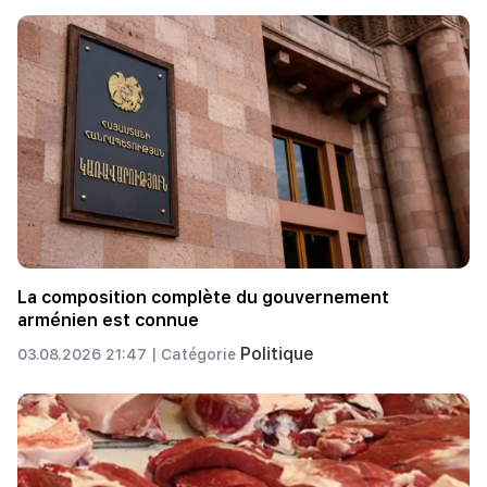
La composition complète du gouvernement
arménien est connue
Politique
03.08.2026 21:47 |
Catégorie