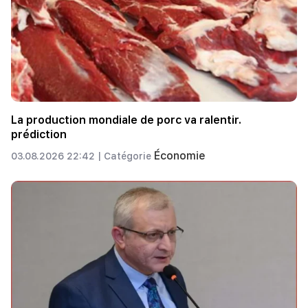
La production mondiale de porc va ralentir.
prédiction
Économie
03.08.2026 22:42 |
Catégorie