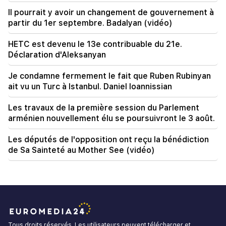
Il pourrait y avoir un changement de gouvernement à
partir du 1er septembre. Badalyan (vidéo)
HETC est devenu le 13e contribuable du 21e.
Déclaration d'Aleksanyan
Je condamne fermement le fait que Ruben Rubinyan
ait vu un Turc à Istanbul. Daniel Ioannissian
Les travaux de la première session du Parlement
arménien nouvellement élu se poursuivront le 3 août.
Les députés de l'opposition ont reçu la bénédiction
de Sa Sainteté au Mother See (vidéo)
Tous droits réservés. Les utilisateurs peuvent télécharger et