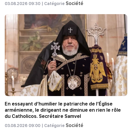
Société
03.08.2026 09:30 |
Catégorie
En essayant d’humilier le patriarche de l’Église
arménienne, le dirigeant ne diminue en rien le rôle
du Catholicos. Secrétaire Samvel
Société
03.08.2026 09:00 |
Catégorie