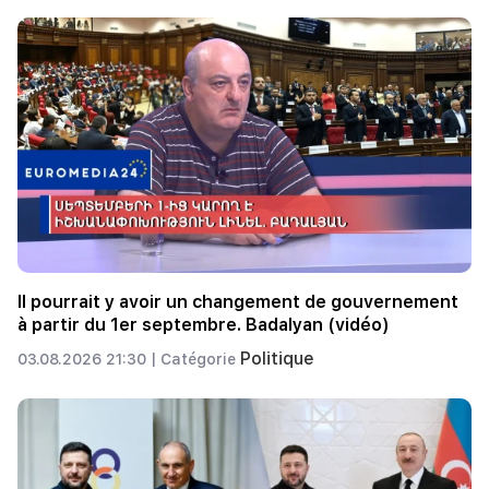
Il pourrait y avoir un changement de gouvernement
à partir du 1er septembre. Badalyan (vidéo)
Politique
03.08.2026 21:30 |
Catégorie