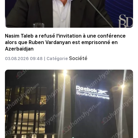
Nasim Taleb a refusé l'invitation à une conférence
alors que Ruben Vardanyan est emprisonné en
Azerbaïdjan
Société
03.08.2026 09:48 |
Catégorie