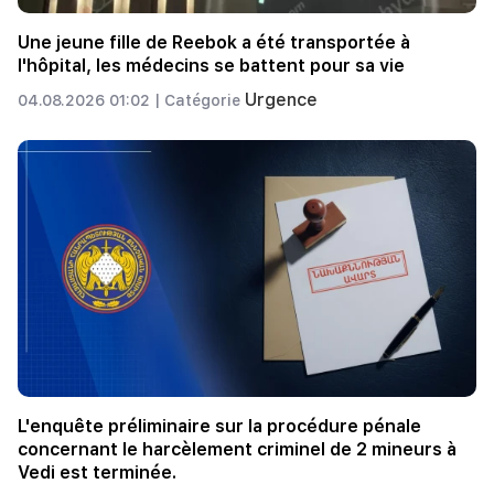
Une jeune fille de Reebok a été transportée à
l'hôpital, les médecins se battent pour sa vie
Urgence
04.08.2026 01:02 |
Catégorie
L'enquête préliminaire sur la procédure pénale
concernant le harcèlement criminel de 2 mineurs à
Vedi est terminée.