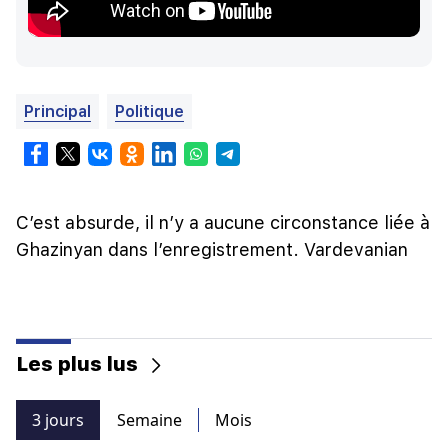
Principal
Politique
C’est absurde, il n’y a aucune circonstance liée à
Ghazinyan dans l’enregistrement. Vardevanian
Les plus lus
3 jours
Semaine
Mois