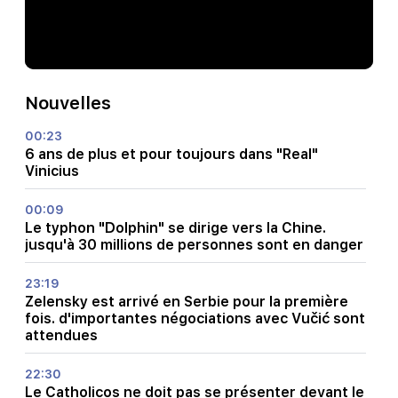
Nouvelles
00:23
6 ans de plus et pour toujours dans "Real"
Vinicius
00:09
Le typhon "Dolphin" se dirige vers la Chine.
jusqu'à 30 millions de personnes sont en danger
23:19
Zelensky est arrivé en Serbie pour la première
fois. d'importantes négociations avec Vučić sont
attendues
22:30
Le Catholicos ne doit pas se présenter devant le