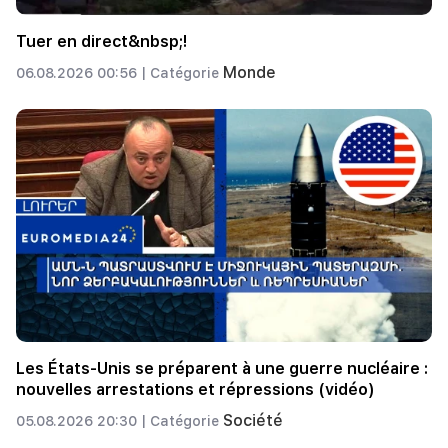
Tuer en direct&nbsp;!
Monde
06.08.2026 00:56 |
Catégorie
Les États-Unis se préparent à une guerre nucléaire :
nouvelles arrestations et répressions (vidéo)
Société
05.08.2026 20:30 |
Catégorie