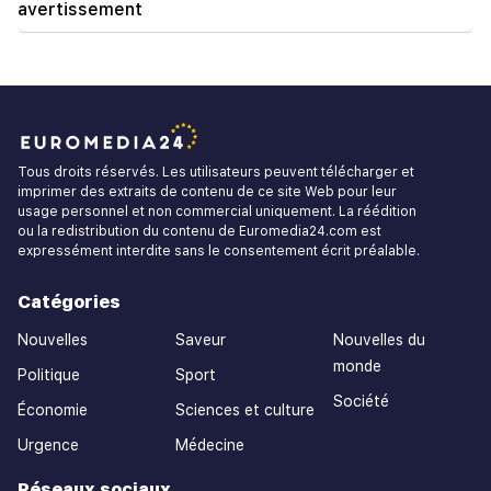
avertissement
Tous droits réservés. Les utilisateurs peuvent télécharger et
imprimer des extraits de contenu de ce site Web pour leur
usage personnel et non commercial uniquement. La réédition
ou la redistribution du contenu de Euromedia24.com est
expressément interdite sans le consentement écrit préalable.
Catégories
Nouvelles
Saveur
Nouvelles du
monde
Politique
Sport
Société
Économie
Sciences et culture
Urgence
Médecine
Réseaux sociaux