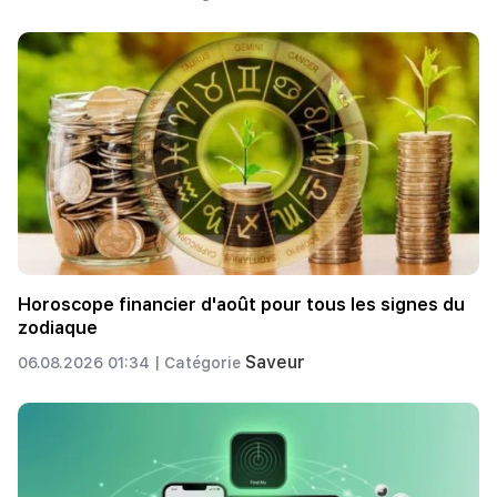
Horoscope financier d'août pour tous les signes du
zodiaque
Saveur
06.08.2026 01:34 |
Catégorie