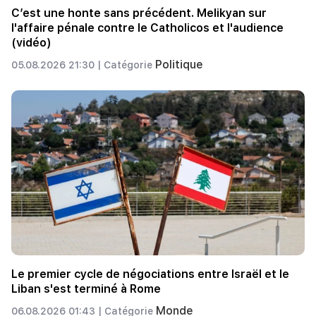
C’est une honte sans précédent. Melikyan sur
l'affaire pénale contre le Catholicos et l'audience
(vidéo)
Politique
05.08.2026 21:30 |
Catégorie
Le premier cycle de négociations entre Israël et le
Liban s'est terminé à Rome
Monde
06.08.2026 01:43 |
Catégorie