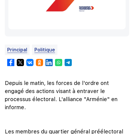
Principal
Politique
Depuis le matin, les forces de l'ordre ont
engagé des actions visant à entraver le
processus électoral. L'alliance "Arménie" en
informe.
Les membres du quartier général préélectoral