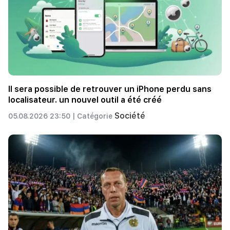
Il sera possible de retrouver un iPhone perdu sans
localisateur. un nouvel outil a été créé
Société
05.08.2026 23:50 |
Catégorie