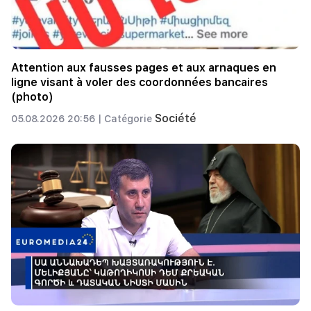
Attention aux fausses pages et aux arnaques en
ligne visant à voler des coordonnées bancaires
(photo)
Société
05.08.2026 20:56 |
Catégorie