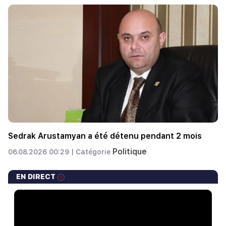
Sedrak Arustamyan a été détenu pendant 2 mois
Politique
06.08.2026 00:29 |
Catégorie
EN DIRECT