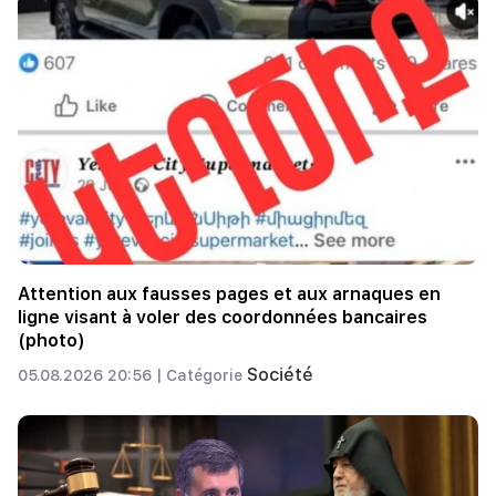
Attention aux fausses pages et aux arnaques en
ligne visant à voler des coordonnées bancaires
(photo)
Société
05.08.2026 20:56 |
Catégorie