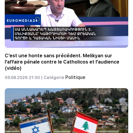
C’est une honte sans précédent. Melikyan sur
l'affaire pénale contre le Catholicos et l'audience
(vidéo)
Politique
05.08.2026 21:30 |
Catégorie