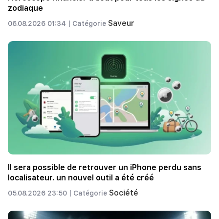
zodiaque
Saveur
06.08.2026 01:34 |
Catégorie
Il sera possible de retrouver un iPhone perdu sans
localisateur. un nouvel outil a été créé
Société
05.08.2026 23:50 |
Catégorie