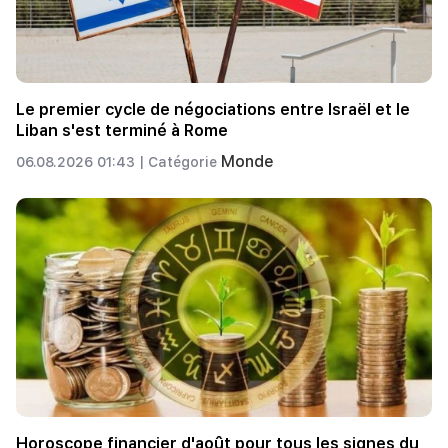
Le premier cycle de négociations entre Israël et le
Liban s'est terminé à Rome
Monde
06.08.2026 01:43 |
Catégorie
Horoscope financier d'août pour tous les signes du