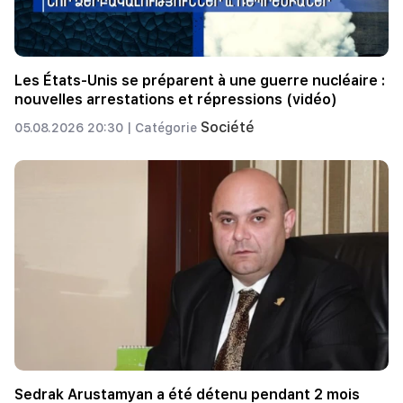
Les États-Unis se préparent à une guerre nucléaire :
nouvelles arrestations et répressions (vidéo)
Société
05.08.2026 20:30 |
Catégorie
Sedrak Arustamyan a été détenu pendant 2 mois