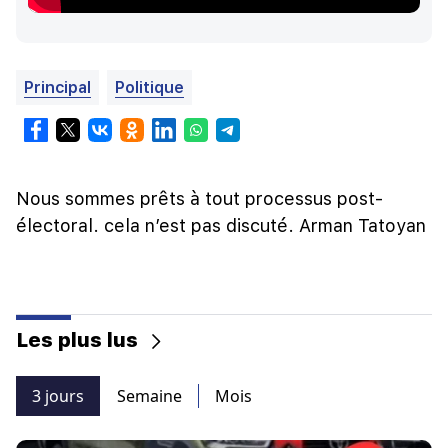
Principal
Politique
Nous sommes prêts à tout processus post-
électoral. cela n’est pas discuté. Arman Tatoyan
Les plus lus
3 jours
Semaine
Mois