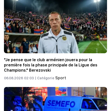
"Je pense que le club arménien jouera pour la
première fois la phase principale de la Ligue des
Champions." Berezovski
Sport
06.08.2026 02:03 |
Catégorie