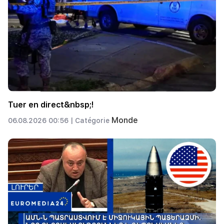
Tuer en direct&nbsp;!
Monde
06.08.2026 00:56 |
Catégorie