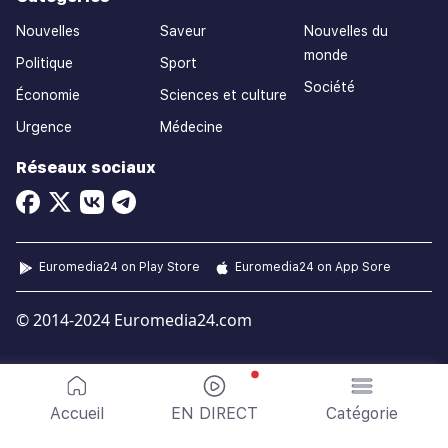
Nouvelles
Saveur
Nouvelles du
monde
Politique
Sport
Société
Économie
Sciences et culture
Urgence
Médecine
Réseaux sociaux
Euromedia24 on Play Store
Euromedia24 on App Sore
© 2014-2024 Euromedia24.com
Accueil
EN DIRECT
Catégorie