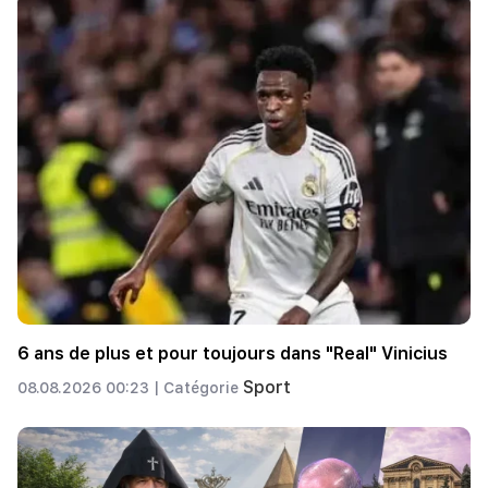
6 ans de plus et pour toujours dans "Real" Vinicius
Sport
08.08.2026 00:23 |
Catégorie