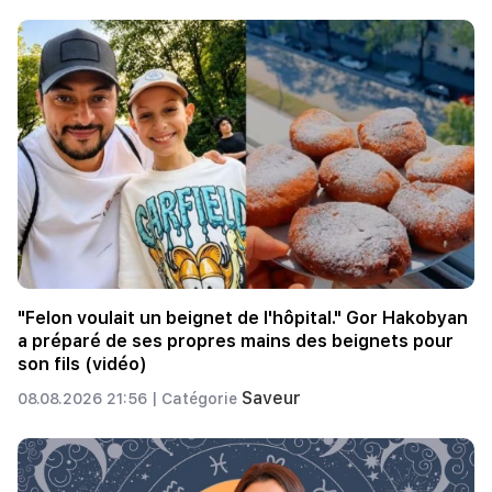
"Felon voulait un beignet de l'hôpital." Gor Hakobyan
a préparé de ses propres mains des beignets pour
son fils (vidéo)
Saveur
08.08.2026 21:56 |
Catégorie