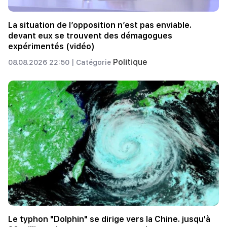
La situation de l’opposition n’est pas enviable.
devant eux se trouvent des démagogues
expérimentés (vidéo)
Politique
08.08.2026 22:50 |
Catégorie
Le typhon "Dolphin" se dirige vers la Chine. jusqu'à