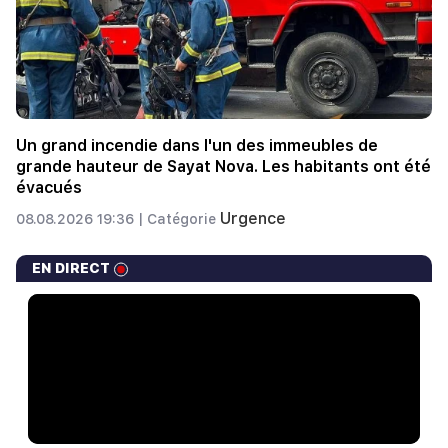
Un grand incendie dans l'un des immeubles de
grande hauteur de Sayat Nova. Les habitants ont été
évacués
Urgence
08.08.2026 19:36 |
Catégorie
EN DIRECT