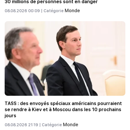
30 millions de personnes sont en danger
Monde
08.08.2026 00:09 |
Catégorie
TASS : des envoyés spéciaux américains pourraient
se rendre à Kiev et à Moscou dans les 10 prochains
jours
Monde
08.08.2026 21:19 |
Catégorie