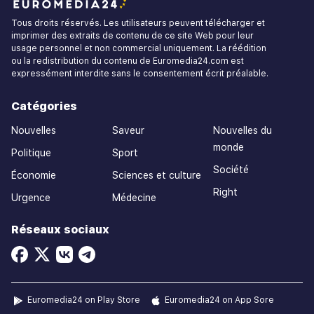
Tous droits réservés. Les utilisateurs peuvent télécharger et
imprimer des extraits de contenu de ce site Web pour leur
usage personnel et non commercial uniquement. La réédition
ou la redistribution du contenu de Euromedia24.com est
expressément interdite sans le consentement écrit préalable.
Catégories
Nouvelles
Saveur
Nouvelles du
monde
Politique
Sport
Société
Économie
Sciences et culture
Right
Urgence
Médecine
Réseaux sociaux
Euromedia24 on Play Store
Euromedia24 on App Sore