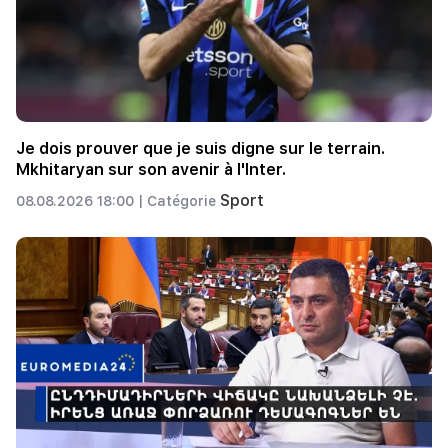
Je dois prouver que je suis digne sur le terrain.
Mkhitaryan sur son avenir à l'Inter.
Sport
08.08.2026 18:00 |
Catégorie