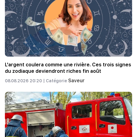
L'argent coulera comme une rivière. Ces trois signes
du zodiaque deviendront riches fin août
Saveur
08.08.2026 20:20 |
Catégorie