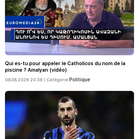
Qui es-tu pour appeler le Catholicos du nom de la
piscine ? Amalyan (vidéo)
Politique
08.08.2026 20:38 |
Catégorie