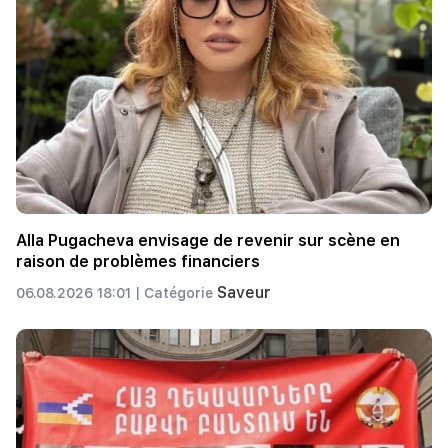
Alla Pugacheva envisage de revenir sur scène en
raison de problèmes financiers
Saveur
06.08.2026 18:01 |
Catégorie