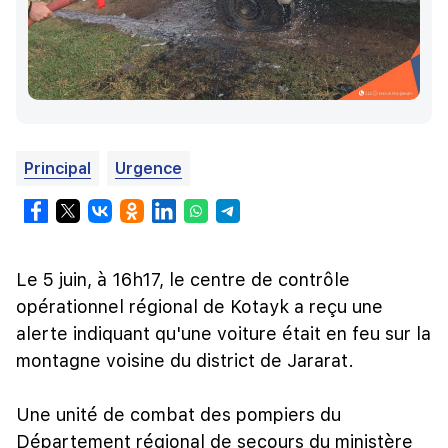
Principal
Urgence
Le 5 juin, à 16h17, le centre de contrôle
opérationnel régional de Kotayk a reçu une
alerte indiquant qu'une voiture était en feu sur la
montagne voisine du district de Jararat.
Une unité de combat des pompiers du
Département régional de secours du ministère