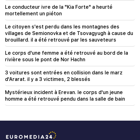
Corridor
Le conducteur ivre de la "Kia Forte" a heurté
mortellement un piéton
Le citoyen s'est perdu dans les montagnes des
villages de Semionovka et de Tsovagyugh à cause du
brouillard. il a été retrouvé par les sauveteurs
Le corps d'une femme a été retrouvé au bord de la
rivière sous le pont de Nor Hachn
3 voitures sont entrées en collision dans le marz
d'Ararat. il y a 3 victimes, 2 blessés
Mystérieux incident à Erevan. le corps d'un jeune
homme a été retrouvé pendu dans la salle de bain