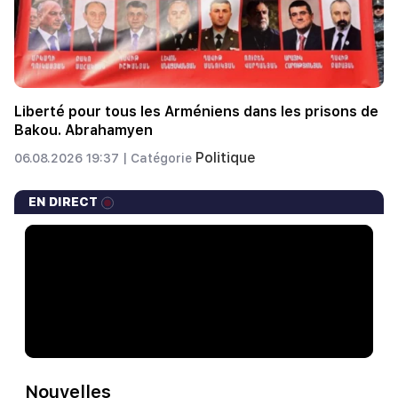
Liberté pour tous les Arméniens dans les prisons de
Bakou. Abrahamyen
Politique
06.08.2026 19:37 |
Catégorie
EN DIRECT
Nouvelles