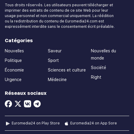
Tous droits réservés. Les utilisateurs peuvent télécharger et
imprimer des extraits de contenu de ce site Web pour leur
usage personnel et non commercial uniquement. La réédition
ou la redistribution du contenu de Euromedia24.com est
expressément interdite sans le consentement écrit préalable.
Catégories
Nouvelles
Saveur
Nouvelles du
monde
Politique
Sport
Société
Économie
Sciences et culture
Right
Urgence
Médecine
Réseaux sociaux
Euromedia24 on Play Store
Euromedia24 on App Sore