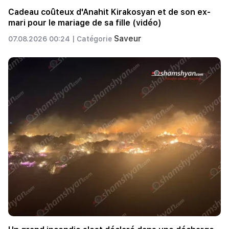
Cadeau coûteux d'Anahit Kirakosyan et de son ex-
mari pour le mariage de sa fille (vidéo)
Saveur
07.08.2026 00:24 |
Catégorie