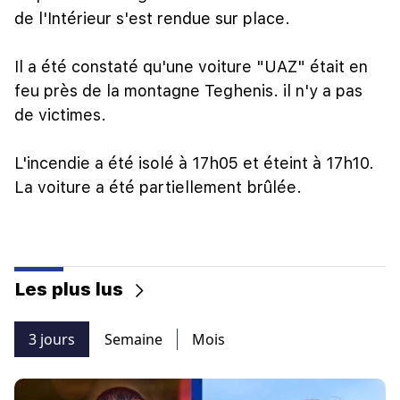
de l'Intérieur s'est rendue sur place.
Il a été constaté qu'une voiture "UAZ" était en
feu près de la montagne Teghenis. il n'y a pas
de victimes.
L'incendie a été isolé à 17h05 et éteint à 17h10.
La voiture a été partiellement brûlée.
Les plus lus
3 jours
Semaine
Mois