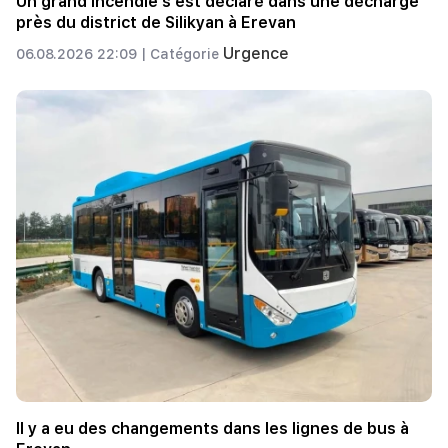
Un grand incendie s'est déclaré dans une décharge
près du district de Silikyan à Erevan
Urgence
06.08.2026 22:09 |
Catégorie
Il y a eu des changements dans les lignes de bus à