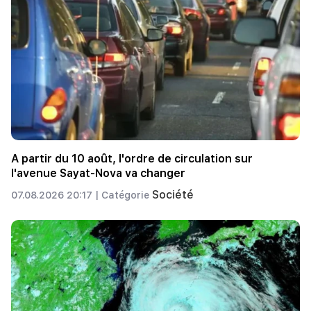
A partir du 10 août, l'ordre de circulation sur
l'avenue Sayat-Nova va changer
Société
07.08.2026 20:17 |
Catégorie