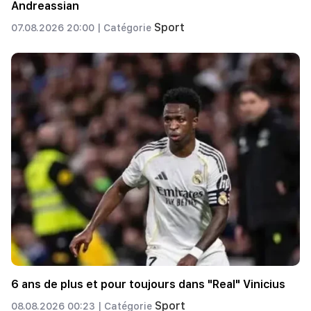
Andreassian
Sport
07.08.2026 20:00 |
Catégorie
6 ans de plus et pour toujours dans "Real" Vinicius
Sport
08.08.2026 00:23 |
Catégorie