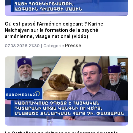
Où est passé l’Arménien exigeant ? Karine
Nalchajyan sur la formation de la psyché
arménienne, visage national (vidéo)
Presse
07.08.2026 21:30 |
Catégorie