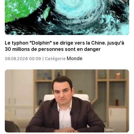
Le typhon "Dolphin" se dirige vers la Chine. jusqu'à
30 millions de personnes sont en danger
Monde
08.08.2026 00:09 |
Catégorie