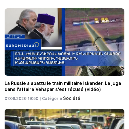
La Russie a abattu le train militaire Iskander. Le juge
dans l'affaire Vehapar s'est récusé (vidéo)
Société
07.08.2026 19:50 |
Catégorie