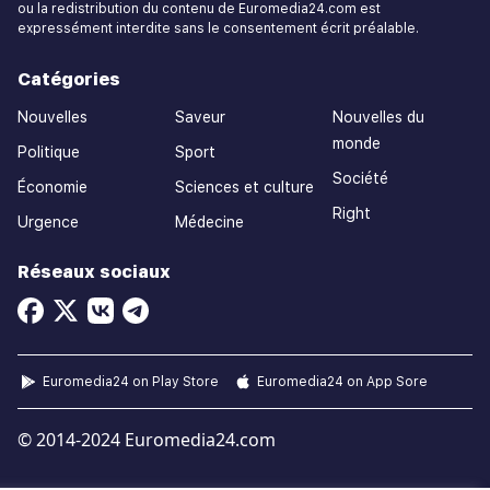
ou la redistribution du contenu de Euromedia24.com est
expressément interdite sans le consentement écrit préalable.
Catégories
Nouvelles
Saveur
Nouvelles du
monde
Politique
Sport
Société
Économie
Sciences et culture
Right
Urgence
Médecine
Réseaux sociaux
Euromedia24 on Play Store
Euromedia24 on App Sore
© 2014-2024 Euromedia24.com