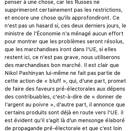
penser à une chose, car les Russes ne
supprimeront certainement pas les restrictions,
et encore une chose qu'ils approfondiront. Ce
n'est pas un hasard si, ces deux derniers jours, le
ministre de l'Économie n'a ménagé aucun effort
pour montrer que les problèmes seront résolus,
que les marchandises iront dans l'UE, si elles
restent ici, ce n'est pas grave, nous utiliserons
des marchandises bon marché. Il est clair que
Nikol Pashinyan lui-même ne fait pas partie de
cette action de « bluff », qui, d'une part, promet
de faire des faveurs pré-électorales aux dépens
des contribuables, c'est-à-dire de « donner de
l'argent au poivre », d'autre part, il annonce que
certains produits sont déjà en route vers l'UE. il
est évident qu’il s’agit là d’un mensonge élaboré
de propagande pré-électorale et que c’est loin