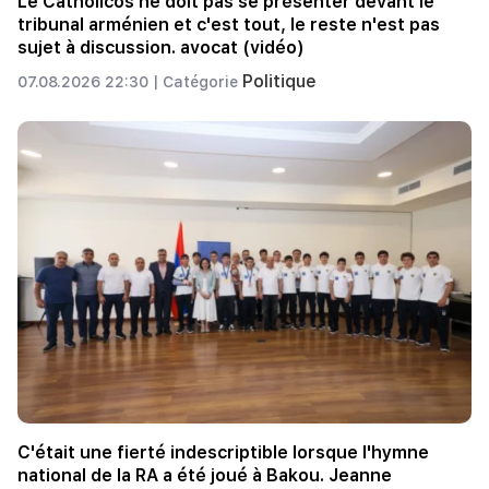
Le Catholicos ne doit pas se présenter devant le
tribunal arménien et c'est tout, le reste n'est pas
sujet à discussion. avocat (vidéo)
Politique
07.08.2026 22:30 |
Catégorie
C'était une fierté indescriptible lorsque l'hymne
national de la RA a été joué à Bakou. Jeanne