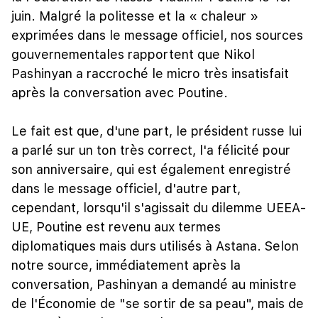
juin. Malgré la politesse et la « chaleur »
exprimées dans le message officiel, nos sources
gouvernementales rapportent que Nikol
Pashinyan a raccroché le micro très insatisfait
après la conversation avec Poutine.
Le fait est que, d'une part, le président russe lui
a parlé sur un ton très correct, l'a félicité pour
son anniversaire, qui est également enregistré
dans le message officiel, d'autre part,
cependant, lorsqu'il s'agissait du dilemme UEEA-
UE, Poutine est revenu aux termes
diplomatiques mais durs utilisés à Astana. Selon
notre source, immédiatement après la
conversation, Pashinyan a demandé au ministre
de l'Économie de "se sortir de sa peau", mais de