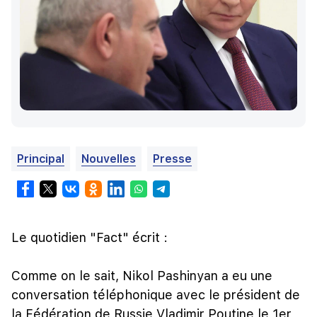
Principal
Nouvelles
Presse
Le quotidien "Fact" écrit :
Comme on le sait, Nikol Pashinyan a eu une
conversation téléphonique avec le président de
la Fédération de Russie Vladimir Poutine le 1er