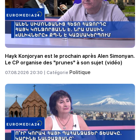
Hayk Konjoryan est le prochain après Alen Simonyan.
Le CP organise des "prunes" à son sujet (vidéo)
Politique
07.08.2026 20:30 |
Catégorie