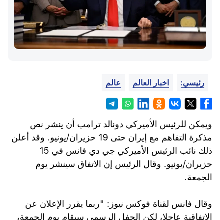
رئيسي:
اخبار العالم
عالم
ويمكن للرئيس الأميركي دونالد ترامب أن ينشر نص
مذكرة التفاهم مع إيران حتى 19 حزيران/يونيو. وقد أعلن
ذلك نائب الرئيس الأميركي جي دي فانس في 15
حزيران/يونيو. وقال الرئيس إن الاتفاق سينشر يوم
الجمعة.
وقال فانس لقناة فوكس نيوز: "ربما يقرر الإعلان عن
الاتفاقية عاجلا، لكن الحفل الرسمي سيقام يوم الجمعة،