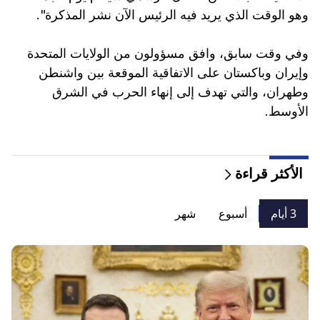
وهو الوقت الذي يريد فيه الرئيس الآن نشر المذكرة".
وفي وقت سابق، وافق مسؤولون من الولايات المتحدة
وإيران وباكستان على الاتفاقية الموقعة بين واشنطن
وطهران، والتي تهدف إلى إنهاء الحرب في الشرق
الأوسط.
الأكثر قراءة
3 أيام
أسبوع
شهر