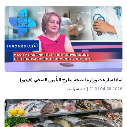
لماذا سارعت وزارة الصحة لطرح التأمين الصحي (فيديو)
سياسة
04.08.2026 21:31 |
فئة