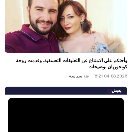
وأحثكم على الامتناع عن التعليقات التعسفية. وقدمت زوجة
كونجوريان توضيحات
سياسة
04.08.2026 18:21 |
فئة
يعيش