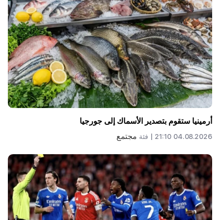
أرمينيا ستقوم بتصدير الأسماك إلى جورجيا
مجتمع
04.08.2026 21:10 |
فئة