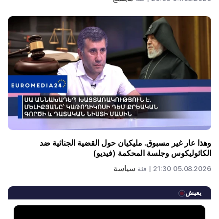
وهذا عار غير مسبوق. مليكيان حول القضية الجنائية ضد
الكاثوليكوس وجلسة المحكمة (فيديو)
سياسة
05.08.2026 21:30 |
فئة
يعيش