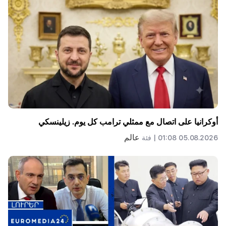
أوكرانيا على اتصال مع ممثلي ترامب كل يوم. زيلينسكي
عالم
05.08.2026 01:08 |
فئة