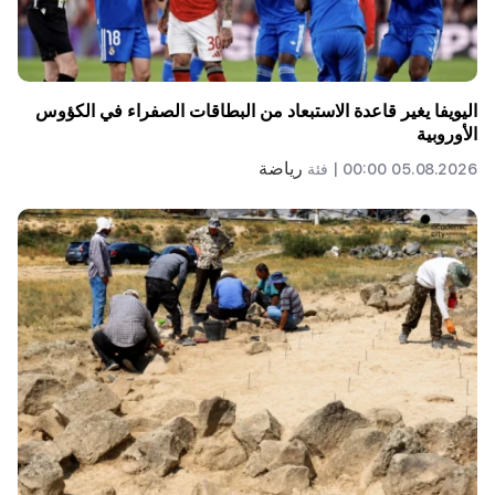
اليويفا يغير قاعدة الاستبعاد من البطاقات الصفراء في الكؤوس
الأوروبية
رياضة
05.08.2026 00:00 |
فئة