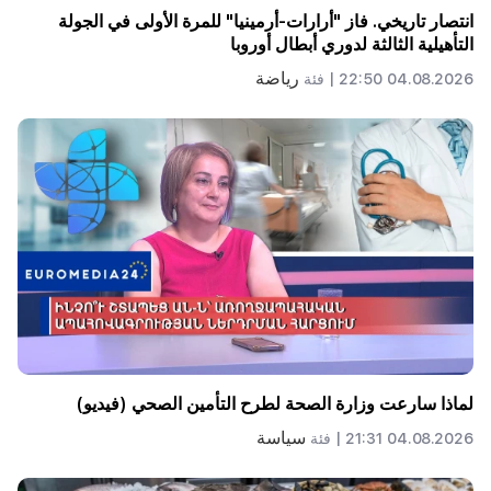
انتصار تاريخي. فاز "أرارات-أرمينيا" للمرة الأولى في الجولة
التأهيلية الثالثة لدوري أبطال أوروبا
رياضة
04.08.2026 22:50 |
فئة
لماذا سارعت وزارة الصحة لطرح التأمين الصحي (فيديو)
سياسة
04.08.2026 21:31 |
فئة