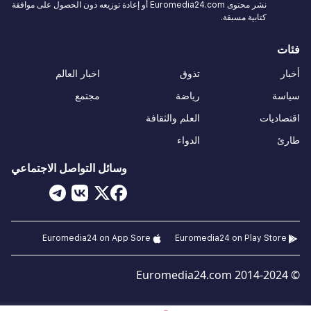
نشر محتوى Euromedia24.com أو إعادة توزيعه دون الحصول على موافقة
كتابية مسبقة.
فئات
أخبار
تذوق
اخبار العالم
سياسة
رياضة
مجتمع
اقتصاديات
العلم والثقافة
طارئ
الدواء
وسائل التواصل الاجتماعي
Euromedia24 on App Sore
Euromedia24 on Play Store
© 2014-2024 Euromedia24.com