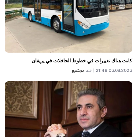
كانت هناك تغييرات في خطوط الحافلات في يريفان
مجتمع
06.08.2026 21:48 |
فئة