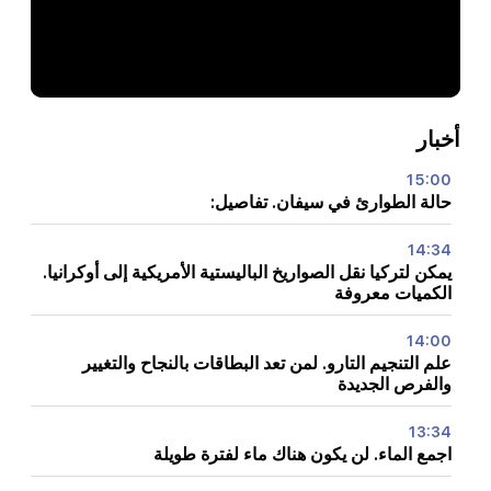
أخبار
15:00
حالة الطوارئ في سيفان. تفاصيل:
14:34
يمكن لتركيا نقل الصواريخ الباليستية الأمريكية إلى أوكرانيا.
الكميات معروفة
14:00
علم التنجيم التارو. لمن تعد البطاقات بالنجاح والتغيير
والفرص الجديدة
13:34
اجمع الماء. لن يكون هناك ماء لفترة طويلة