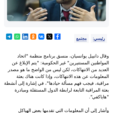
رئيسي:
مجتمع
وقال دانييل يوانسيان، منسق برنامج منظمة "اتحاد
المواطنين المستنيرين" غير الحكومية: "يتم الإبلاغ عن
العديد من الانتهاكات، لكن ليس من الواضح ما هو مصدر
المعلومات عن هذه الانتهاكات، وإذا كانت هناك بعثة
مراقبة، فيجب فهم مسألة حيادها"، في إشارة إلى أنشطة
بعثة المراقبة التابعة لرابطة الدول المستقلة ومبادرة
"هاياكفي".
وأشار إلى أن المعلومات التي تقدمها بعض الهياكل