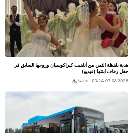
هدية باهظة الثمن من أناهيت كيراكوسيان وزوجها السابق في
حفل زفاف ابنتها (فيديو)
تذوق
07.08.2026 00:24 |
فئة