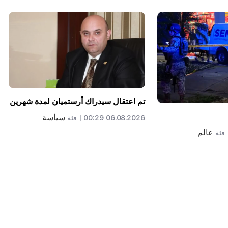
تم اعتقال سيدراك أرستميان لمدة شهرين
سياسة
06.08.2026 00:29 |
فئة
عالم
فئة