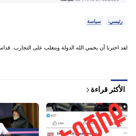
رئيسي:
سياسة
لقد اخترنا أن يحمي الله الدولة ويتغلب على التجارب. قداست
الأكثر قراءة