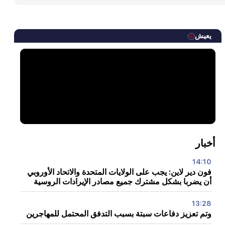
يعيش
أخبار
14:10
فون دير لاين: يجب على الولايات المتحدة والاتحاد الأوروبي
أن يضربا بشكل مشترك جميع مصادر الإيرادات الروسية
13:28
وتم تعزيز دفاعات سبتة بسبب التدفق المحتمل للمهاجرين