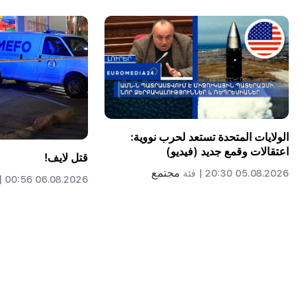
الولايات المتحدة تستعد لحرب نووية:
اعتقالات وقمع جديد (فيديو)
قتل لايف!
مجتمع
05.08.2026 20:30 |
فئة
06.08.2026 00:56 |