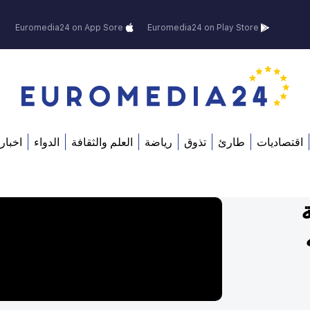
Euromedia24 on App Sore
Euromedia24 on Play Store
اقتصاديات
طارئ
تذوق
رياضة
العلم والثقافة
الدواء
اخبار 