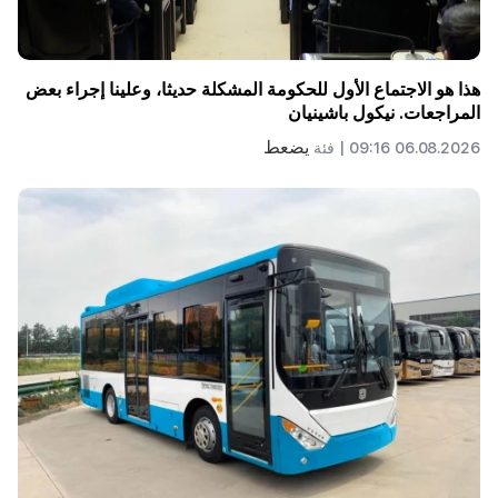
هذا هو الاجتماع الأول للحكومة المشكلة حديثا، وعلينا إجراء بعض
المراجعات. نيكول باشينيان
يضعط
06.08.2026 09:16 |
فئة