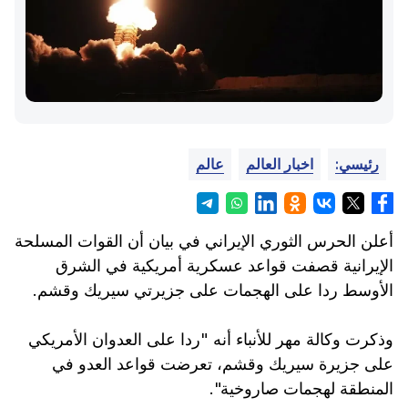
رئيسي:
اخبار العالم
عالم
أعلن الحرس الثوري الإيراني في بيان أن القوات المسلحة
الإيرانية قصفت قواعد عسكرية أمريكية في الشرق
الأوسط ردا على الهجمات على جزيرتي سيريك وقشم.
وذكرت وكالة مهر للأنباء أنه "ردا على العدوان الأمريكي
على جزيرة سيريك وقشم، تعرضت قواعد العدو في
المنطقة لهجمات صاروخية".