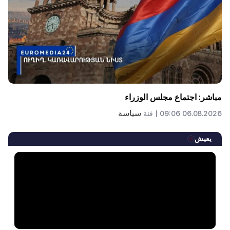
مباشر: اجتماع مجلس الوزراء
سياسة
06.08.2026 09:06 |
فئة
يعيش