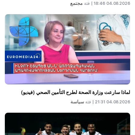
مجتمع
04.08.2026 18:46 |
فئة
لماذا سارعت وزارة الصحة لطرح التأمين الصحي (فيديو)
سياسة
04.08.2026 21:31 |
فئة