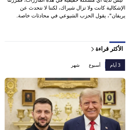
الإشكالية كانت ولا تزال شيراك، لكننا لا نتحدث عن
يريفان"، يقول الحزب الشيوعي في محادثات خاصة.
الأكثر قراءة
3 أيام
أسبوع
شهر