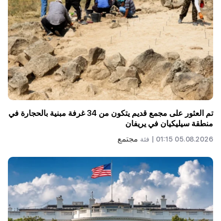
تم العثور على مجمع قديم يتكون من 34 غرفة مبنية بالحجارة في
منطقة سيليكيان في يريفان
مجتمع
05.08.2026 01:15 |
فئة