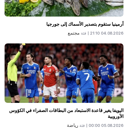
أرمينيا ستقوم بتصدير الأسماك إلى جورجيا
مجتمع
04.08.2026 21:10 |
فئة
اليويفا يغير قاعدة الاستبعاد من البطاقات الصفراء في الكؤوس
الأوروبية
رياضة
05.08.2026 00:00 |
فئة