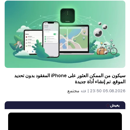
سيكون من الممكن العثور على iPhone المفقود بدون تحديد
الموقع. تم إنشاء أداة جديدة
مجتمع
05.08.2026 23:50 |
فئة
يعيش