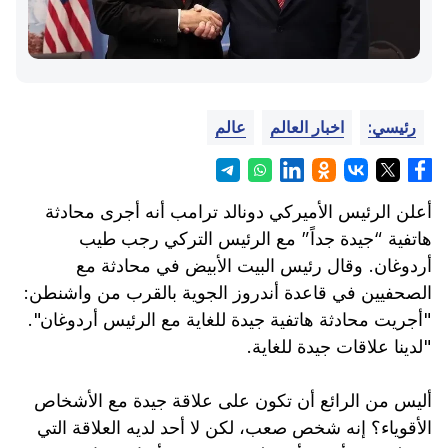
رئيسي:
اخبار العالم
عالم
أعلن الرئيس الأميركي دونالد ترامب أنه أجرى محادثة
هاتفية “جيدة جداً” مع الرئيس التركي رجب طيب
أردوغان. وقال رئيس البيت الأبيض في محادثة مع
الصحفيين في قاعدة أندروز الجوية بالقرب من واشنطن:
"أجريت محادثة هاتفية جيدة للغاية مع الرئيس أردوغان".
"لدينا علاقات جيدة للغاية.
أليس من الرائع أن تكون على علاقة جيدة مع الأشخاص
الأقوياء؟ إنه شخص صعب، لكن لا أحد لديه العلاقة التي