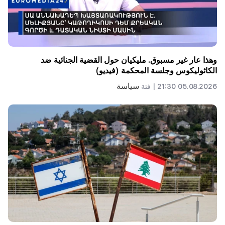
وهذا عار غير مسبوق. مليكيان حول القضية الجنائية ضد
الكاثوليكوس وجلسة المحكمة (فيديو)
سياسة
05.08.2026 21:30 |
فئة