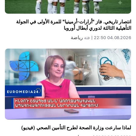
انتصار تاريخي. فاز "أرارات-أرمينيا" للمرة الأولى في الجولة
التأهيلية الثالثة لدوري أبطال أوروبا
رياضة
04.08.2026 22:50 |
فئة
لماذا سارعت وزارة الصحة لطرح التأمين الصحي (فيديو)