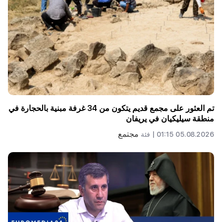
تم العثور على مجمع قديم يتكون من 34 غرفة مبنية بالحجارة في
منطقة سيليكيان في يريفان
مجتمع
05.08.2026 01:15 |
فئة