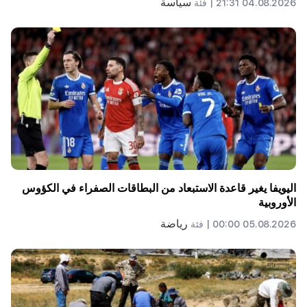
سياسة
04.08.2026 21:31 |
فئة
اليويفا يغير قاعدة الاستبعاد من البطاقات الصفراء في الكؤوس
الأوروبية
رياضة
05.08.2026 00:00 |
فئة