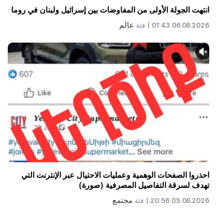
انتهت الجولة الأولى من المفاوضات بين إسرائيل ولبنان في روما
عالم
06.08.2026 01:43 |
فئة
احذروا الصفحات الوهمية وعمليات الاحتيال عبر الإنترنت التي
تهدف لسرقة التفاصيل المصرفية (صورة)
مجتمع
05.08.2026 20:56 |
فئة