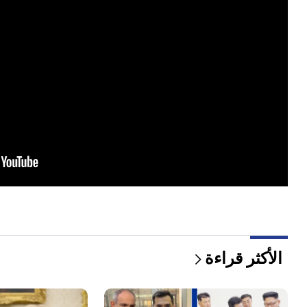
الأكثر قراءة