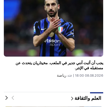
6 سنوات أخرى وإلى الأبد في فينيسيوس "الحقيقي".
رياضة
08.08.2026 00:23 |
فئة
العلم والثقافة