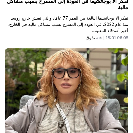
تفكر آلا بوجاتشيفا في العودة إلى المسرح بسبب مشاكل
مالية
تفكر آلا بوجاتشيفا البالغة من العمر 77 عامًا، والتي تعيش خارج روسيا
منذ عام 2022، في العودة إلى المسرح بسبب مشاكل مالية في الخارج.
أخبر أصدقاء المغنية...
تذوق
06.08 18:01 |
فئة