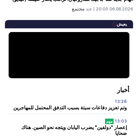
مجتمع
06.08.2026 20:05 |
فئة
يعيش
أخبار
13:28
وتم تعزيز دفاعات سبتة بسبب التدفق المحتمل للمهاجرين
13:03
مهم
إعصار "دولفين" يضرب اليابان ويتجه نحو الصين. هناك
ضحايا