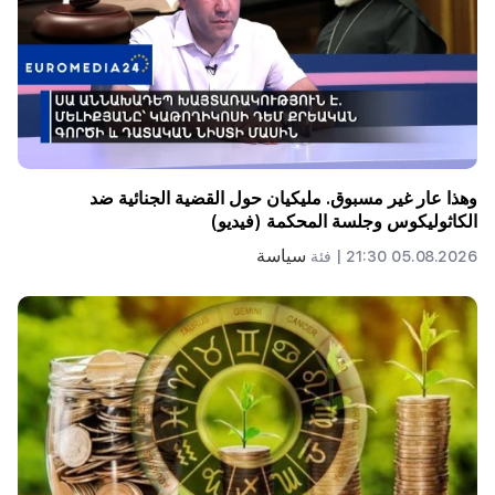
وهذا عار غير مسبوق. مليكيان حول القضية الجنائية ضد
الكاثوليكوس وجلسة المحكمة (فيديو)
سياسة
05.08.2026 21:30 |
فئة