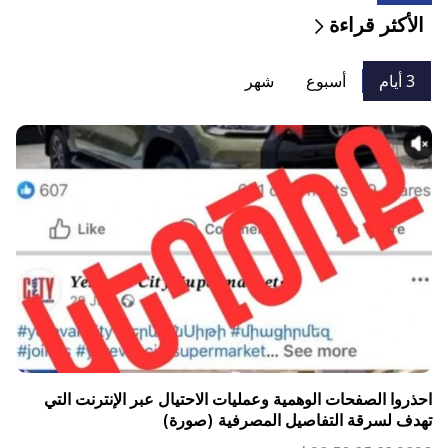
الأكثر قراءة
3 أيام
أسبوع
شهر
احذروا الصفحات الوهمية وعمليات الاحتيال عبر الإنترنت التي
تهدف لسرقة التفاصيل المصرفية (صورة)