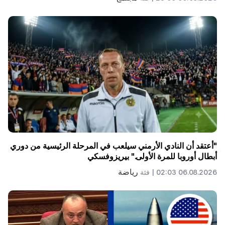
"أعتقد أن النادي الأرمني سيلعب في المرحلة الرئيسية من دوري
أبطال أوروبا للمرة الأولى." بيريزوفسكي
رياضة
06.08.2026 02:03 |
فئة