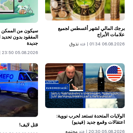
برجك المالي لشهر أغسطس لجميع
علامات الأبراج
المفقود بدون تحديد ا
جديدة
تذوق
06.08.2026 01:34 |
فئة
05.08.2026 23:50 |
الولايات المتحدة تستعد لحرب نووية:
اعتقالات وقمع جديد (فيديو)
قتل لايف!
مجتمع
05.08.2026 20:30 |
فئة