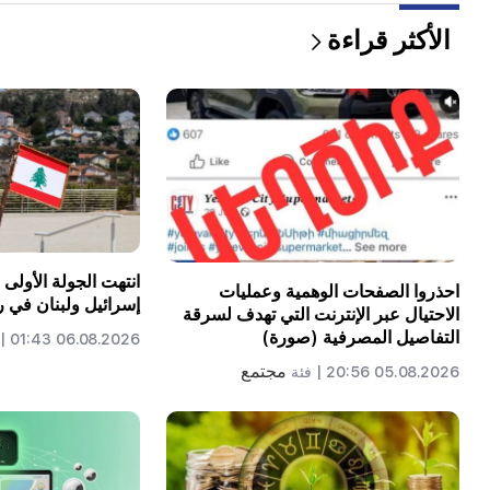
الأكثر قراءة
انتهت الجولة الأولى
احذروا الصفحات الوهمية وعمليات
إسرائيل ولبنان في ر
الاحتيال عبر الإنترنت التي تهدف لسرقة
التفاصيل المصرفية (صورة)
06.08.2026 01:43 |
مجتمع
05.08.2026 20:56 |
فئة