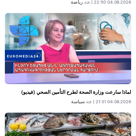
رياضة
04.08.2026 22:50 |
فئة
لماذا سارعت وزارة الصحة لطرح التأمين الصحي (فيديو)
سياسة
04.08.2026 21:31 |
فئة