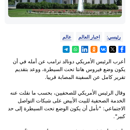
رئيسي:
اخبار العالم
عالم
أعرب الرئيس الأمريكي دونالد ترامب عن أمله في أن
يكون وضع فيروس هانتا تحت السيطرة، ووعد بتقديم
تقرير كامل عن السفينة المصابة قريبا.
وقال الرئيس الأمريكي للصحفيين، بحسب ما نقلت عنه
الخدمة الصحفية للبيت الأبيض على شبكات التواصل
الاجتماعي: "نأمل أن يكون الوضع تحت السيطرة إلى حد
كبير".