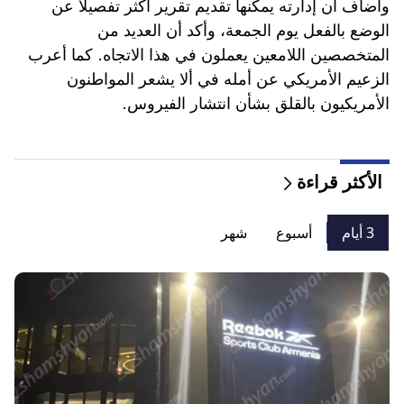
وأضاف أن إدارته يمكنها تقديم تقرير أكثر تفصيلاً عن
الوضع بالفعل يوم الجمعة، وأكد أن العديد من
المتخصصين اللامعين يعملون في هذا الاتجاه. كما أعرب
الزعيم الأمريكي عن أمله في ألا يشعر المواطنون
الأمريكيون بالقلق بشأن انتشار الفيروس.
الأكثر قراءة
3 أيام
أسبوع
شهر