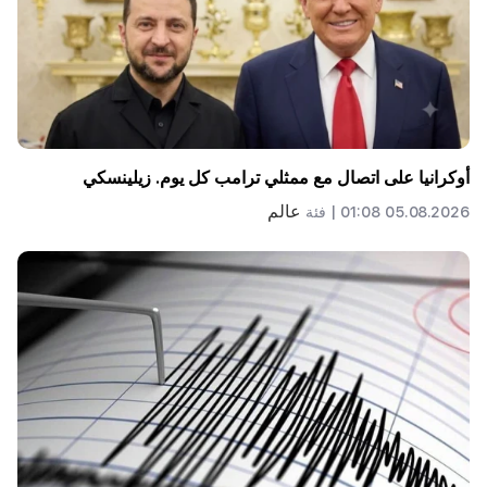
أوكرانيا على اتصال مع ممثلي ترامب كل يوم. زيلينسكي
عالم
05.08.2026 01:08 |
فئة